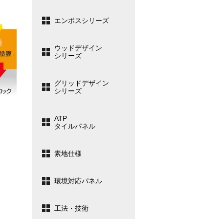
エンボスシリーズ
ウッドデザイン
シリーズ
グリッドデザイン
シリーズ
ATP
タイルパネル
素地仕様
環境対応パネル
工法・技術