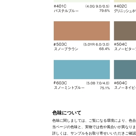
色味について
色味に関しましては、ご覧になる環境により、色合
当ページの色味と、実物では色や風合いが異なりま
詳しくは、サンプルをお取り寄せいいただきご確認