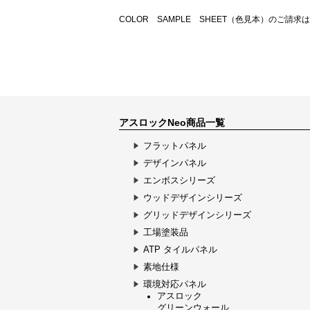
COLOR SAMPLE SHEET（色見本）のご請求
アスロックNeo商品一覧
フラットパネル
デザインパネル
エンボスシリーズ
ウッドデザインシリーズ
グリッドデザインシリーズ
工場塗装品
ATP タイルパネル
素地仕様
環境対応パネル
アスロック
グリーンウォール