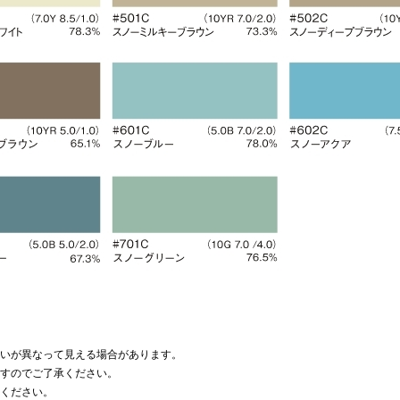
いが異なって見える場合があります。
すのでご了承ください。
ください。