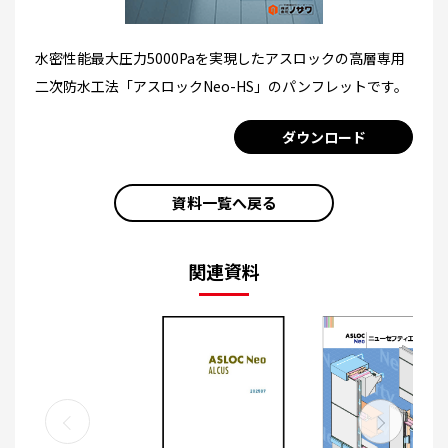
水密性能最大圧力5000Paを実現したアスロックの高層専用
二次防水工法「アスロックNeo-HS」のパンフレットです。
ダウンロード
資料一覧へ戻る
関連資料