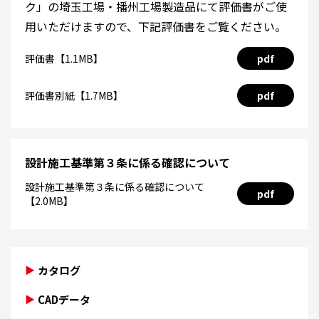
ク」の埼玉工場・播州工場製造品にて評価書がご使
用いただけますので、下記評価書をご覧ください。
評価書【1.1MB】
pdf
評価書別紙【1.7MB】
pdf
設計施工基準第３条に係る確認について
設計施工基準第３条に係る確認について
pdf
【2.0MB】
カタログ
CADデータ