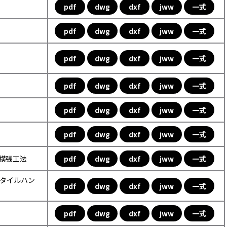
pdf
dwg
dxf
jww
一式
pdf
dwg
dxf
jww
一式
pdf
dwg
dxf
jww
一式
pdf
dwg
dxf
jww
一式
pdf
dwg
dxf
jww
一式
pdf
dwg
dxf
jww
一式
ル横張工法
pdf
dwg
dxf
jww
一式
ックタイルハン
pdf
dwg
dxf
jww
一式
pdf
dwg
dxf
jww
一式