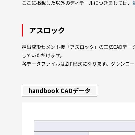
ここに掲載した以外のディテールにつきましては、
アスロック
押出成形セメント板「アスロック」の工法CADデータを
していただけます。
各データファイルはZIP形式になります。ダウンロ
handbook CADデータ