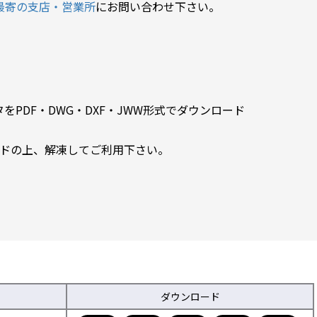
最寄の支店・営業所
にお問い合わせ下さい。
PDF・DWG・DXF・JWW形式でダウンロード
ードの上、解凍してご利用下さい。
ダウンロード