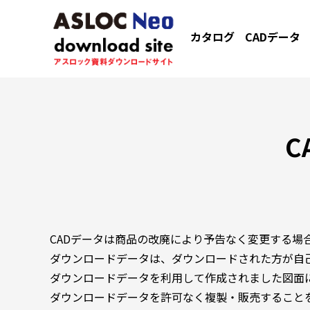
カタログ
CADデータ
C
CADデータは商品の改廃により予告なく変更する場
ダウンロードデータは、ダウンロードされた方が自
ダウンロードデータを利用して作成されました図面
ダウンロードデータを許可なく複製・販売すること