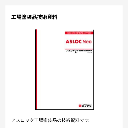
工場塗装品技術資料
アスロック工場塗装品の技術資料です。