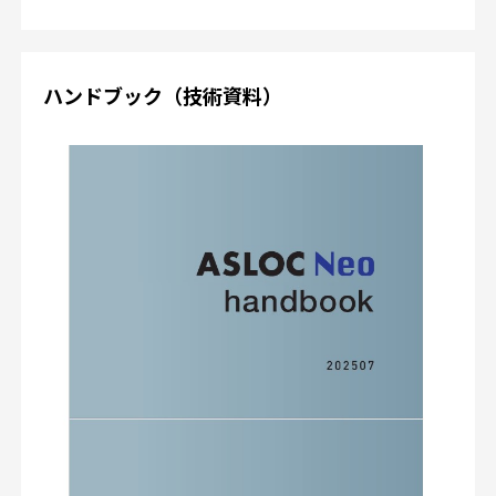
ハンドブック（技術資料）