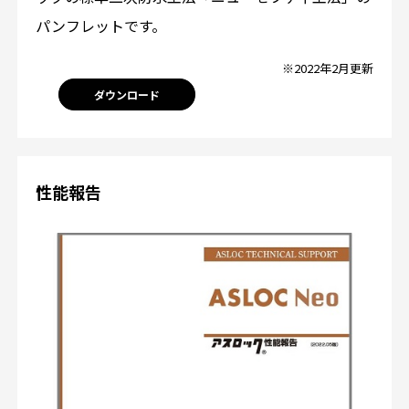
パンフレットです。
※2022年2月更新
ダウンロード
性能報告