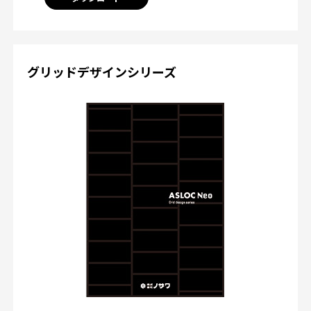
グリッドデザインシリーズ