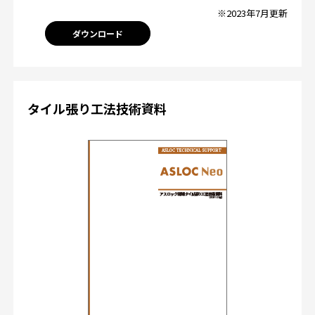
※2023年7月更新
ダウンロード
タイル張り工法技術資料