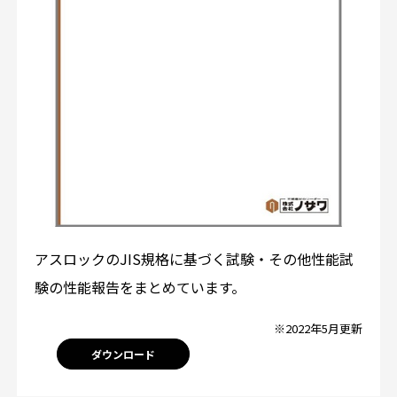
アスロックのJIS規格に基づく試験・その他性能試
験の性能報告をまとめています。
※2022年5月更新
ダウンロード