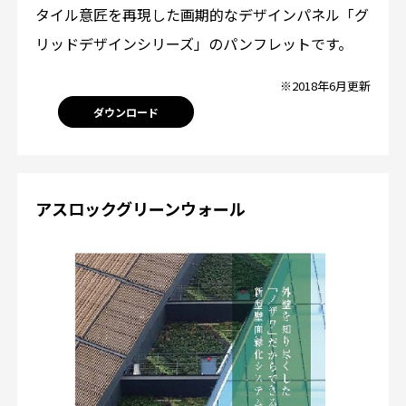
タイル意匠を再現した画期的なデザインパネル「グ
リッドデザインシリーズ」のパンフレットです。
※2018年6月更新
ダウンロード
アスロックグリーンウォール