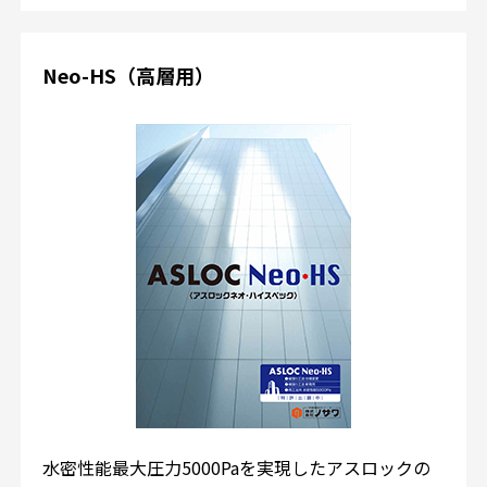
Neo-HS（高層用）
水密性能最大圧力5000Paを実現したアスロックの