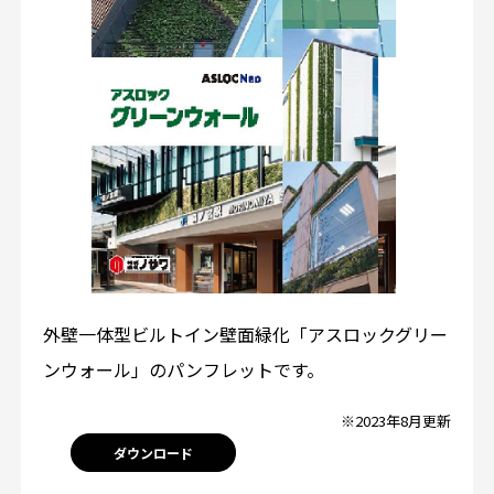
外壁一体型ビルトイン壁面緑化「アスロックグリー
ンウォール」のパンフレットです。
※2023年8月更新
ダウンロード