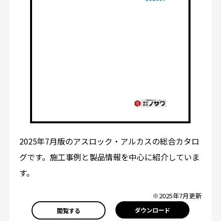
2025年7月版のアスロック・アルカスの総合カタロ
グです。施工事例と製品情報を中心に紹介していま
す。
※2025年7月更新
ダウンロード
閲覧する