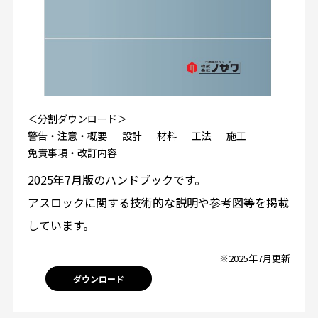
＜分割ダウンロード＞
警告・注意・概要
設計
材料
工法
施工
免責事項・改訂内容
2025年7月版のハンドブックです。
アスロックに関する技術的な説明や参考図等を掲載
しています。
※2025年7月更新
ダウンロード