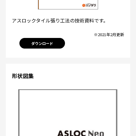
アスロックタイル張り工法の技術資料です。
※2021年2月更新
ダウンロード
形状図集