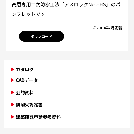
高層専用二次防水工法「アスロックNeo-HS」のパ
ンフレットです。
※2018年7月更新
ダウンロード
カタログ
CADデータ
公的資料
防耐火認定書
建築確認申請参考資料