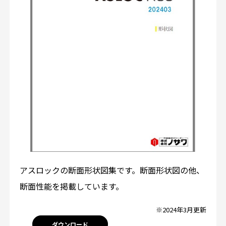
アスロックの断面形状図集です。断面形状図の他、
断面性能を掲載しています。
※2024年3月更新
ダウンロード