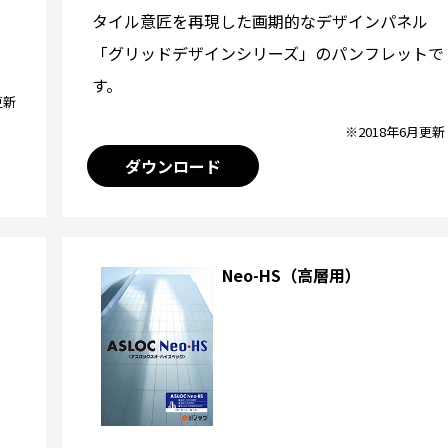
タイル意匠を再現した画期的なデザインパネル
「グリッドデザインシリーズ」のパンフレットで
す。
更新
※2018年6月更新
ダウンロード
Neo-HS（高層用）