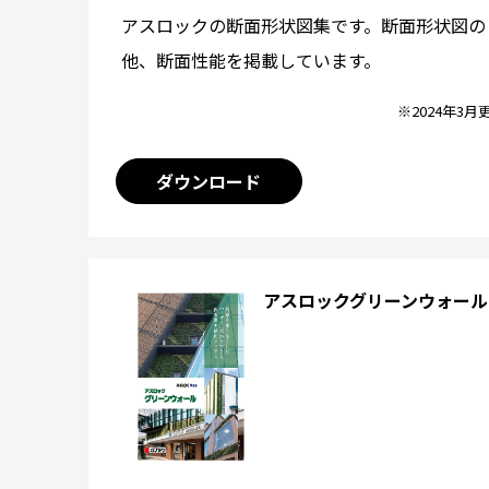
アスロックの断面形状図集です。断面形状図の
他、断面性能を掲載しています。
※2024年3月
ダウンロード
アスロックグリーンウォール