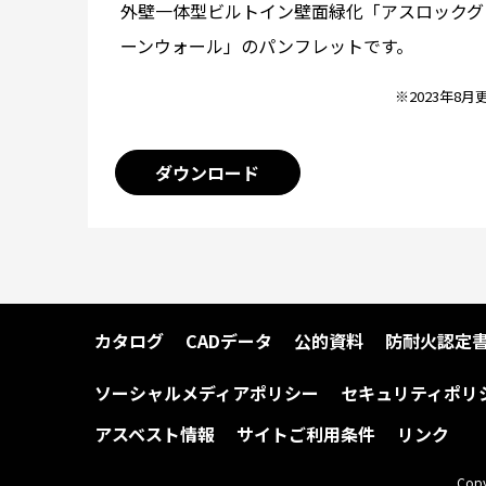
外壁一体型ビルトイン壁面緑化「アスロックグ
ーンウォール」のパンフレットです。
※2023年8月
ダウンロード
カタログ
CADデータ
公的資料
防耐火認定
ソーシャルメディアポリシー
セキュリティポリ
アスベスト情報
サイトご利用条件
リンク
Copy