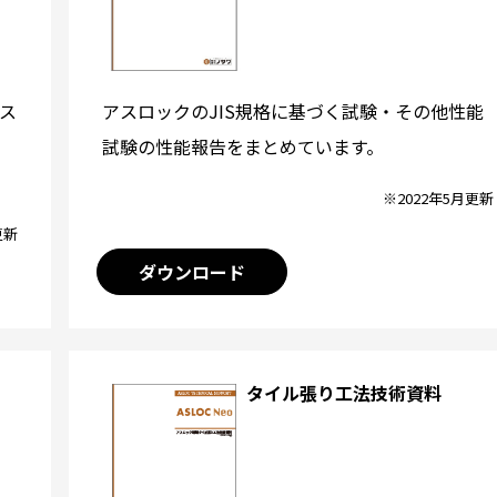
アスロックのJIS規格に基づく試験・その他性能
ス
試験の性能報告をまとめています。
※2022年5月更新
更新
ダウンロード
タイル張り工法技術資料