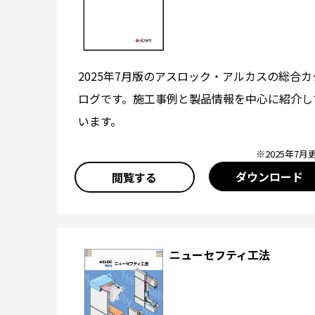
2025年7月版のアスロック・アルカスの総合カ
ログです。施工事例と製品情報を中心に紹介し
います。
※2025年7月
ダウンロード
閲覧する
ニューセフティ工法