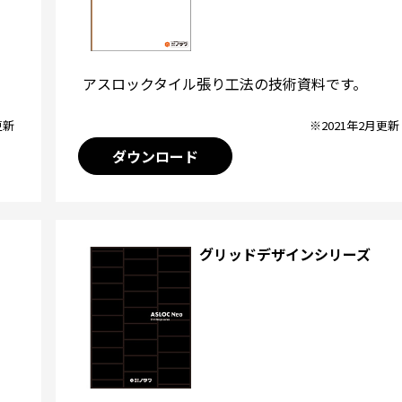
アスロックタイル張り工法の技術資料です。
※2021年2月更新
更新
ダウンロード
グリッドデザインシリーズ