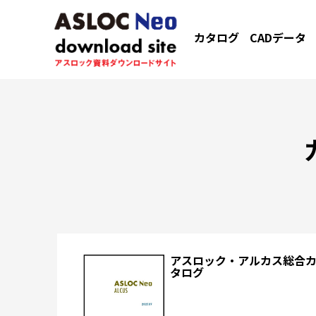
カタログ
CADデータ
アスロック・アルカス総合
タログ