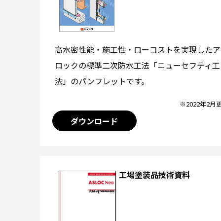
高水密性能・施工性・ローコストを実現したア
ロックの標準二次防水工法「ニューセフティ工
法」のパンフレットです。
※2022年2月
ダウンロード
工場塗装品技術資料