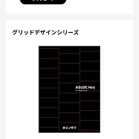
グリッドデザインシリーズ