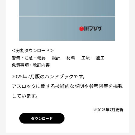
＜分割ダウンロード＞
警告・注意・概要
設計
材料
工法
施工
免責事項・改訂内容
2025年7月版のハンドブックです。
アスロックに関する技術的な説明や参考図等を掲載
しています。
※2025年7月更新
ダウンロード