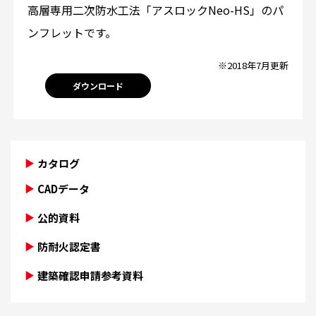
高層専用二次防水工法「アスロックNeo-HS」のパ
ンフレットです。
※2018年7月更新
ダウンロード
カタログ
CADデータ
公的資料
防耐火認定書
建築確認申請参考資料