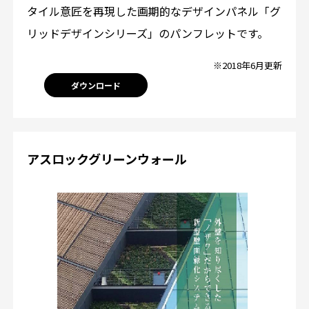
タイル意匠を再現した画期的なデザインパネル「グ
リッドデザインシリーズ」のパンフレットです。
※2018年6月更新
ダウンロード
アスロックグリーンウォール