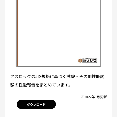
アスロックのJIS規格に基づく試験・その他性能試
験の性能報告をまとめています。
※2022年5月更新
ダウンロード