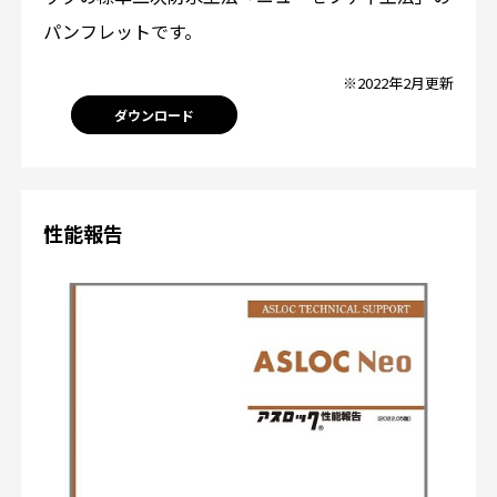
パンフレットです。
※2022年2月更新
ダウンロード
性能報告