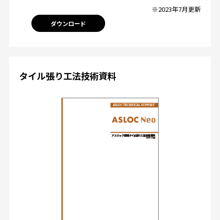
※2023年7月更新
ダウンロード
タイル張り工法技術資料