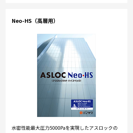
Neo-HS（高層用）
水密性能最大圧力5000Paを実現したアスロックの