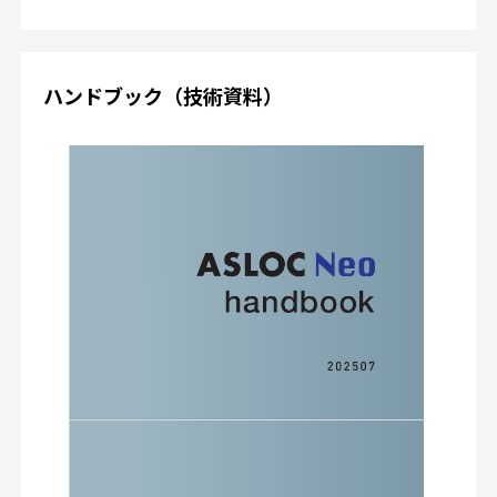
ハンドブック（技術資料）