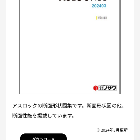
アスロックの断面形状図集です。断面形状図の他、
断面性能を掲載しています。
※2024年3月更新
ダウンロード