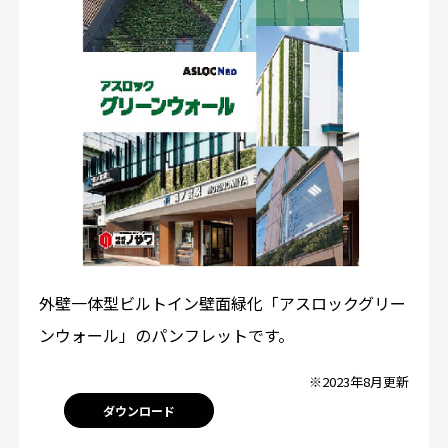
外壁一体型ビルトイン壁面緑化「アスロックグリー
ンウォール」のパンフレットです。
※2023年8月更新
ダウンロード