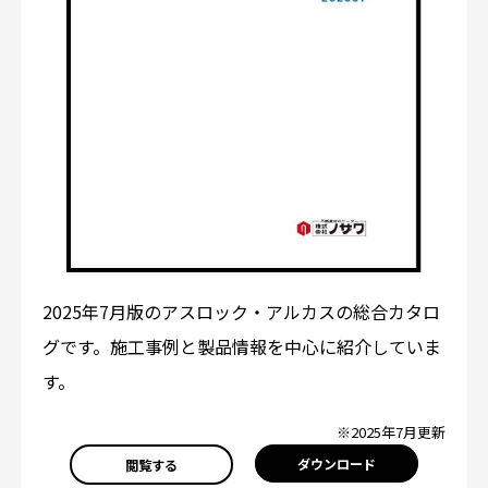
2025年7月版のアスロック・アルカスの総合カタロ
グです。施工事例と製品情報を中心に紹介していま
す。
※2025年7月更新
ダウンロード
閲覧する