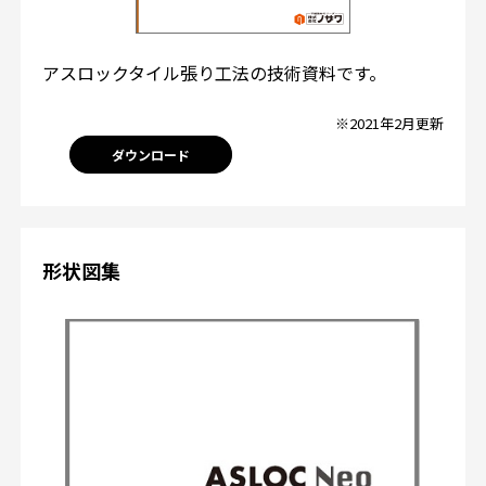
アスロックタイル張り工法の技術資料です。
※2021年2月更新
ダウンロード
形状図集