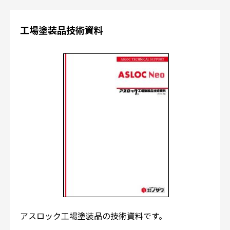
工場塗装品技術資料
アスロック工場塗装品の技術資料です。