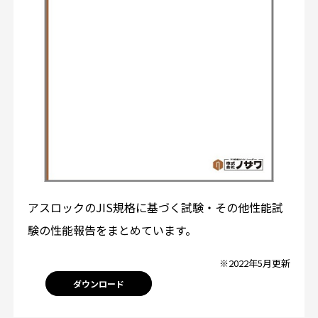
アスロックのJIS規格に基づく試験・その他性能試
験の性能報告をまとめています。
※2022年5月更新
ダウンロード