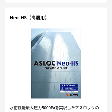
Neo-HS（高層用）
水密性能最大圧力5000Paを実現したアスロックの