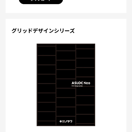
グリッドデザインシリーズ