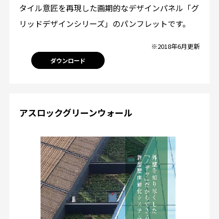
タイル意匠を再現した画期的なデザインパネル「グ
リッドデザインシリーズ」のパンフレットです。
※2018年6月更新
ダウンロード
アスロックグリーンウォール