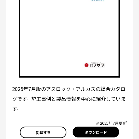
2025年7月版のアスロック・アルカスの総合カタロ
グです。施工事例と製品情報を中心に紹介していま
す。
※2025年7月更新
ダウンロード
閲覧する