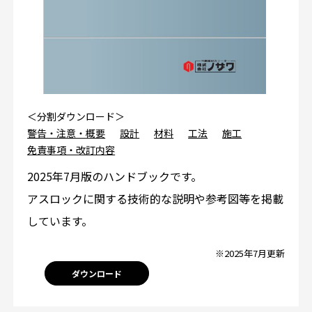
＜分割ダウンロード＞
警告・注意・概要
設計
材料
工法
施工
免責事項・改訂内容
2025年7月版のハンドブックです。
アスロックに関する技術的な説明や参考図等を掲載
しています。
※2025年7月更新
ダウンロード