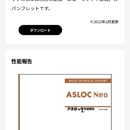
パンフレットです。
※2022年2月更新
ダウンロード
性能報告