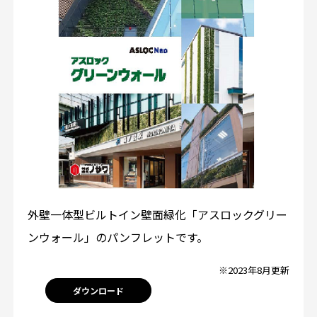
外壁一体型ビルトイン壁面緑化「アスロックグリー
ンウォール」のパンフレットです。
※2023年8月更新
ダウンロード