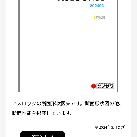
アスロックの断面形状図集です。断面形状図の他、
断面性能を掲載しています。
※2024年3月更新
ダウンロード