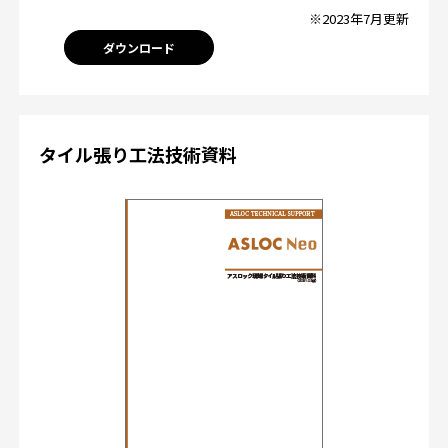
※2023年7月更新
ダウンロード
タイル張り工法技術資料