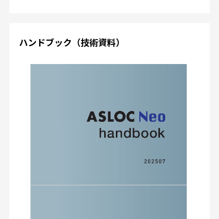
ハンドブック（技術資料）