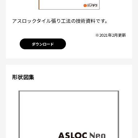
アスロックタイル張り工法の技術資料です。
※2021年2月更新
ダウンロード
形状図集