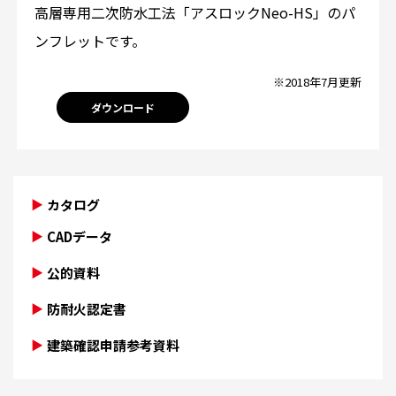
高層専用二次防水工法「アスロックNeo-HS」のパ
ンフレットです。
※2018年7月更新
ダウンロード
カタログ
CADデータ
公的資料
防耐火認定書
建築確認申請参考資料