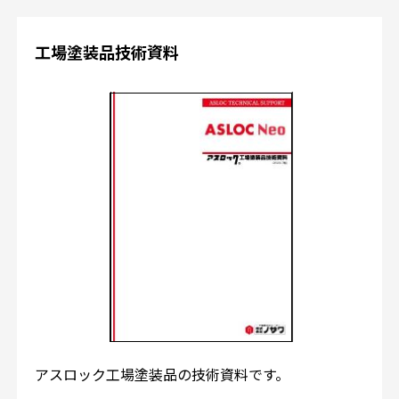
工場塗装品技術資料
アスロック工場塗装品の技術資料です。