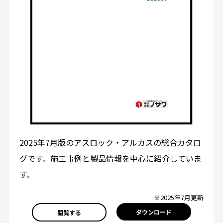
2025年7月版のアスロック・アルカスの総合カタロ
グです。施工事例と製品情報を中心に紹介していま
す。
※2025年7月更新
ダウンロード
閲覧する