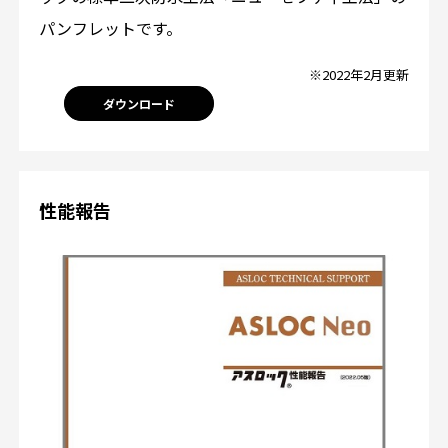
パンフレットです。
※2022年2月更新
ダウンロード
性能報告