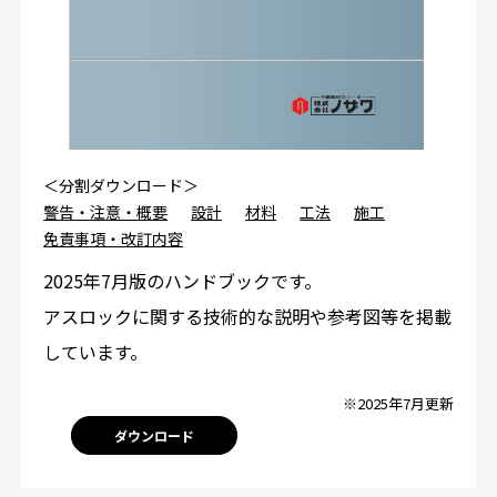
＜分割ダウンロード＞
警告・注意・概要
設計
材料
工法
施工
免責事項・改訂内容
2025年7月版のハンドブックです。
アスロックに関する技術的な説明や参考図等を掲載
しています。
※2025年7月更新
ダウンロード