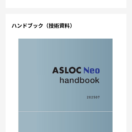
ハンドブック（技術資料）