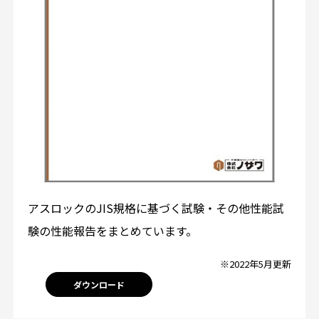
アスロックのJIS規格に基づく試験・その他性能試
験の性能報告をまとめています。
※2022年5月更新
ダウンロード