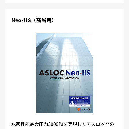
Neo-HS（高層用）
水密性能最大圧力5000Paを実現したアスロックの