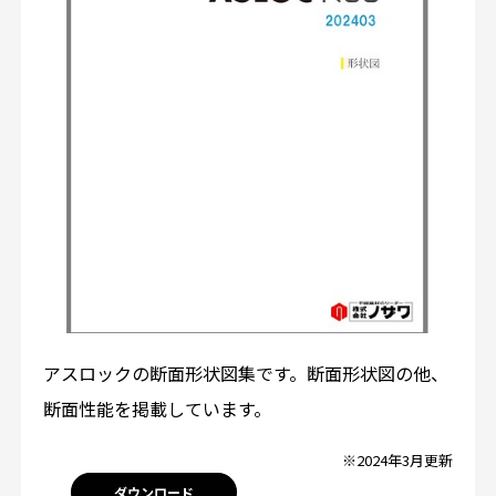
アスロックの断面形状図集です。断面形状図の他、
断面性能を掲載しています。
※2024年3月更新
ダウンロード