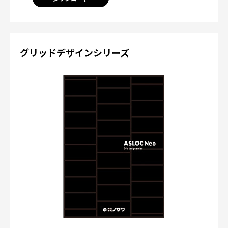
グリッドデザインシリーズ