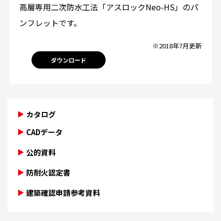
高層専用二次防水工法「アスロックNeo-HS」のパ
ンフレットです。
※2018年7月更新
ダウンロード
カタログ
CADデータ
公的資料
防耐火認定書
建築確認申請参考資料