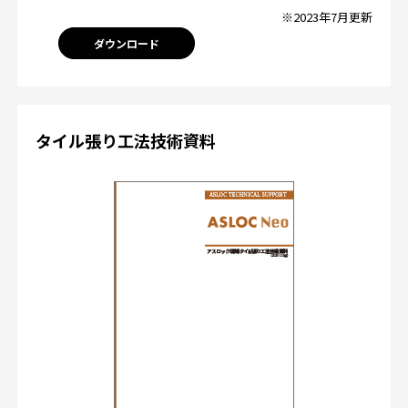
※2023年7月更新
ダウンロード
タイル張り工法技術資料