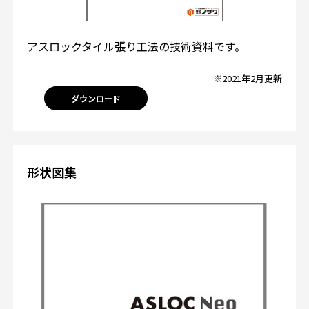
アスロックタイル張り工法の技術資料です。
※2021年2月更新
ダウンロード
形状図集