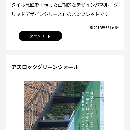
タイル意匠を再現した画期的なデザインパネル「グ
リッドデザインシリーズ」のパンフレットです。
※2018年6月更新
ダウンロード
アスロックグリーンウォール