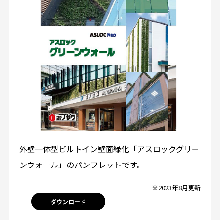
外壁一体型ビルトイン壁面緑化「アスロックグリー
ンウォール」のパンフレットです。
※2023年8月更新
ダウンロード