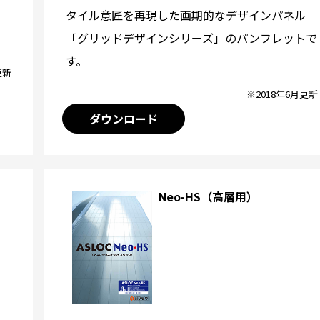
タイル意匠を再現した画期的なデザインパネル
「グリッドデザインシリーズ」のパンフレットで
す。
更新
※2018年6月更新
ダウンロード
Neo-HS（高層用）