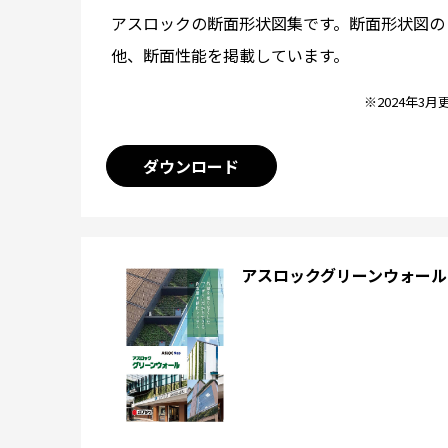
アスロックの断面形状図集です。断面形状図の
他、断面性能を掲載しています。
※2024年3月
ダウンロード
アスロックグリーンウォール