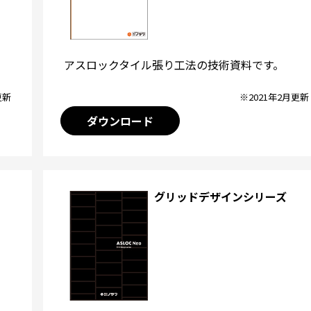
アスロックタイル張り工法の技術資料です。
※2021年2月更新
更新
ダウンロード
グリッドデザインシリーズ