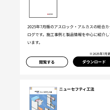
2025年7月版のアスロック・アルカスの総合カ
ログです。施工事例と製品情報を中心に紹介し
います。
※2025年7月
ダウンロード
閲覧する
ニューセフティ工法