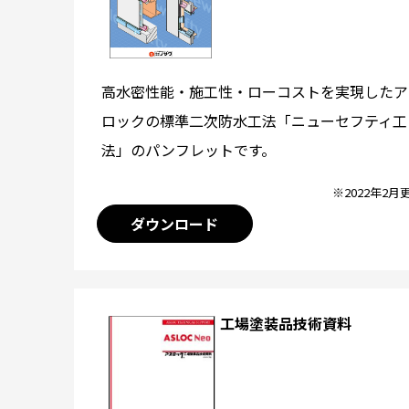
高水密性能・施工性・ローコストを実現したア
ロックの標準二次防水工法「ニューセフティ工
法」のパンフレットです。
※2022年2月
ダウンロード
工場塗装品技術資料