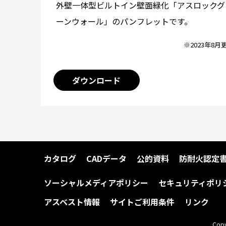
外壁一体型ビルトイン壁面緑化「アスロックグ
ーンウォール」のパンフレットです。
※2023年8月
ダウンロード
カタログ
CADデータ
公的資料
防耐火認定
ソーシャルメディアポリシー
セキュリティポリ
アスベスト情報
サイトご利用条件
リンク
Copy