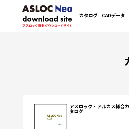
カタログ
CADデータ
アスロック・アルカス総合
タログ