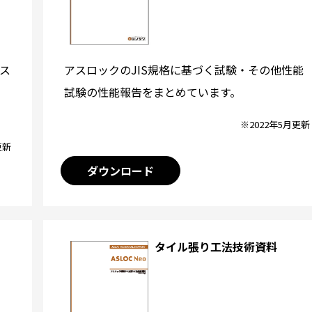
アスロックのJIS規格に基づく試験・その他性能
ス
試験の性能報告をまとめています。
※2022年5月更新
更新
ダウンロード
タイル張り工法技術資料