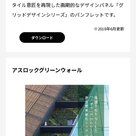
タイル意匠を再現した画期的なデザインパネル「グ
リッドデザインシリーズ」のパンフレットです。
※2018年6月更新
ダウンロード
アスロックグリーンウォール