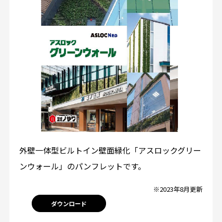
外壁一体型ビルトイン壁面緑化「アスロックグリー
ンウォール」のパンフレットです。
※2023年8月更新
ダウンロード