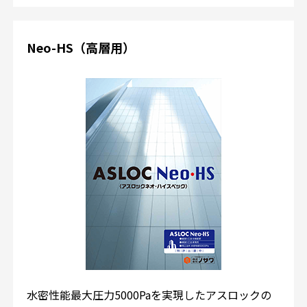
Neo-HS（高層用）
水密性能最大圧力5000Paを実現したアスロックの