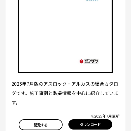
2025年7月版のアスロック・アルカスの総合カタロ
グです。施工事例と製品情報を中心に紹介していま
す。
※2025年7月更新
ダウンロード
閲覧する