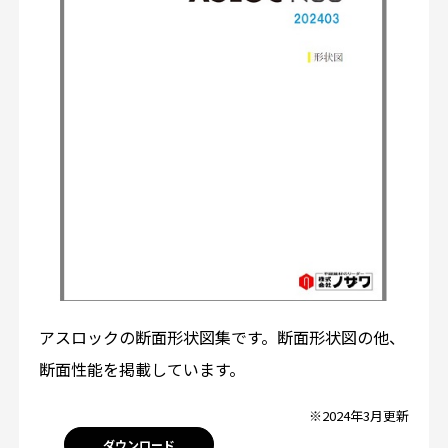
アスロックの断面形状図集です。断面形状図の他、
断面性能を掲載しています。
※2024年3月更新
ダウンロード