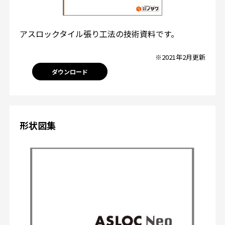
アスロックタイル張り工法の技術資料です。
※2021年2月更新
ダウンロード
形状図集