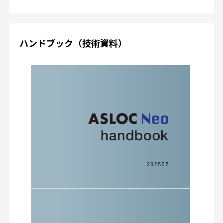
ハンドブック（技術資料）