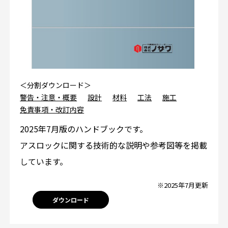
＜分割ダウンロード＞
警告・注意・概要
設計
材料
工法
施工
免責事項・改訂内容
2025年7月版のハンドブックです。
アスロックに関する技術的な説明や参考図等を掲載
しています。
※2025年7月更新
ダウンロード