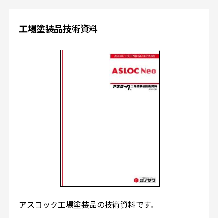
工場塗装品技術資料
アスロック工場塗装品の技術資料です。