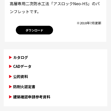
高層専用二次防水工法「アスロックNeo-HS」のパ
ンフレットです。
※2018年7月更新
ダウンロード
カタログ
CADデータ
公的資料
防耐火認定書
建築確認申請参考資料