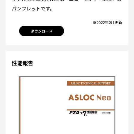
パンフレットです。
※2022年2月更新
ダウンロード
性能報告