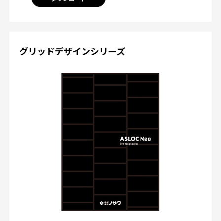
グリッドデザインシリーズ