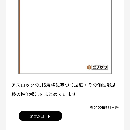
アスロックのJIS規格に基づく試験・その他性能試
験の性能報告をまとめています。
※2022年5月更新
ダウンロード