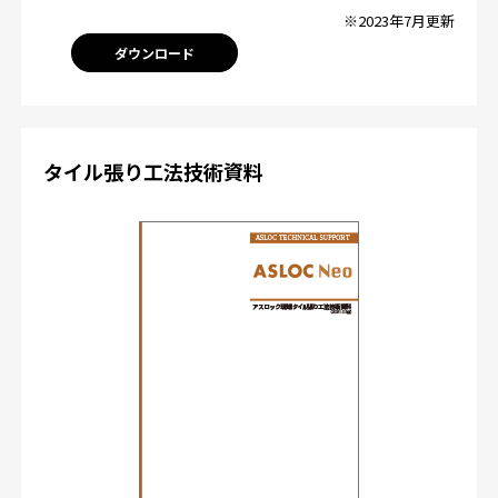
※2023年7月更新
ダウンロード
タイル張り工法技術資料