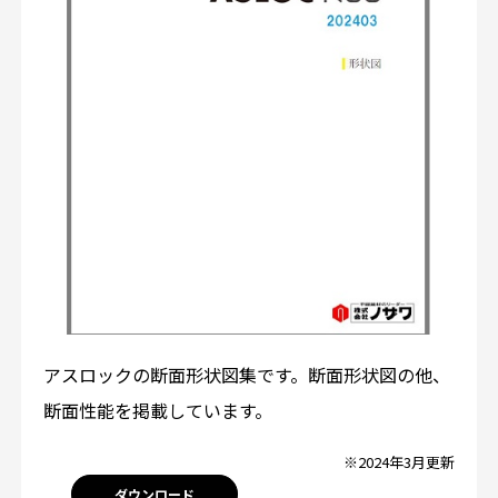
アスロックの断面形状図集です。断面形状図の他、
断面性能を掲載しています。
※2024年3月更新
ダウンロード