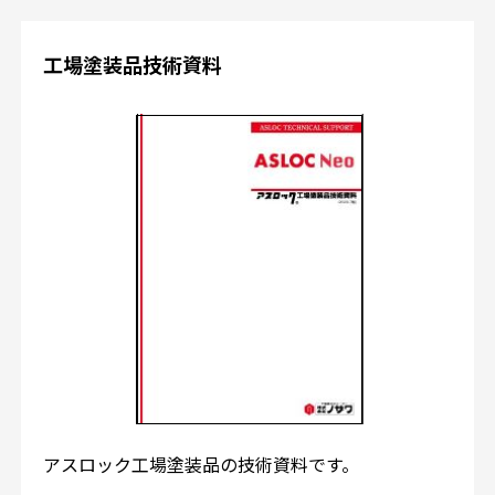
工場塗装品技術資料
アスロック工場塗装品の技術資料です。