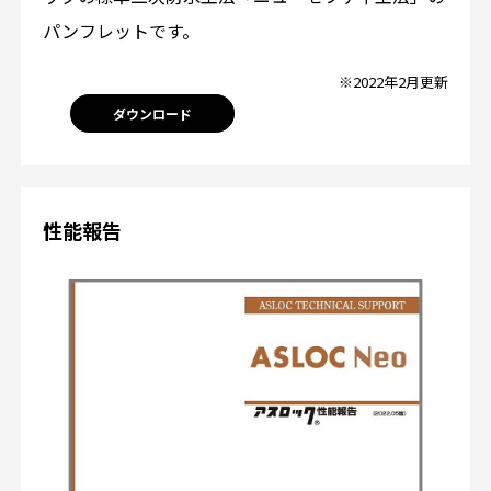
パンフレットです。
※2022年2月更新
ダウンロード
性能報告