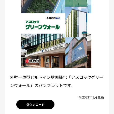
外壁一体型ビルトイン壁面緑化「アスロックグリー
ンウォール」のパンフレットです。
※2023年8月更新
ダウンロード