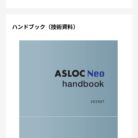
ハンドブック（技術資料）