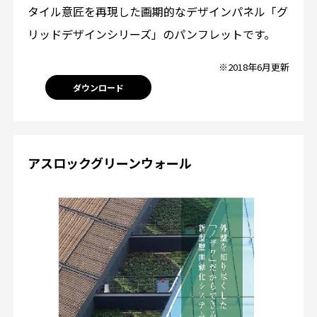
タイル意匠を再現した画期的なデザインパネル「グ
リッドデザインシリーズ」のパンフレットです。
※2018年6月更新
ダウンロード
アスロックグリーンウォール