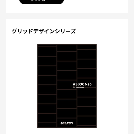
グリッドデザインシリーズ