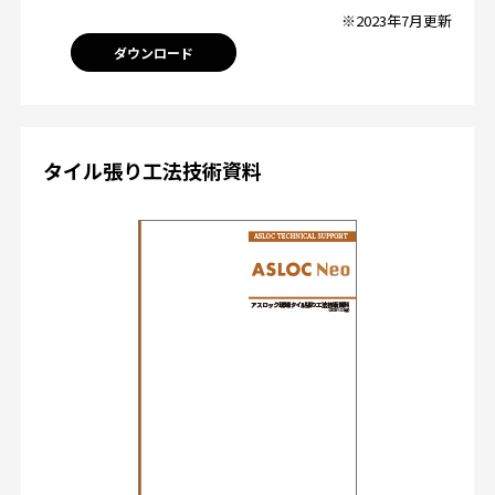
※2023年7月更新
ダウンロード
タイル張り工法技術資料