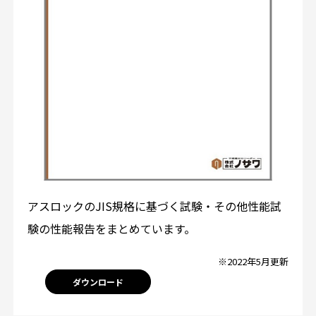
アスロックのJIS規格に基づく試験・その他性能試
験の性能報告をまとめています。
※2022年5月更新
ダウンロード