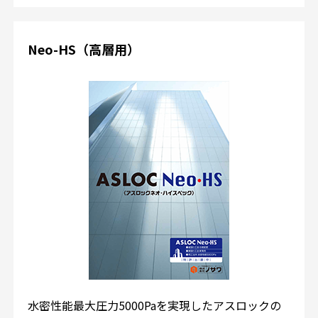
Neo-HS（高層用）
水密性能最大圧力5000Paを実現したアスロックの