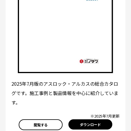
2025年7月版のアスロック・アルカスの総合カタロ
グです。施工事例と製品情報を中心に紹介していま
す。
※2025年7月更新
ダウンロード
閲覧する