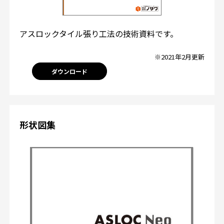
アスロックタイル張り工法の技術資料です。
※2021年2月更新
ダウンロード
形状図集