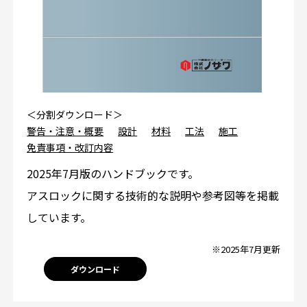
＜分割ダウンロード＞
警告・注意・概要
設計
材料
工法
施工
免責事項・改訂内容
2025年7月版のハンドブックです。
アスロックに関する技術的な説明や参考図等を掲載
しています。
※2025年7月更新
ダウンロード