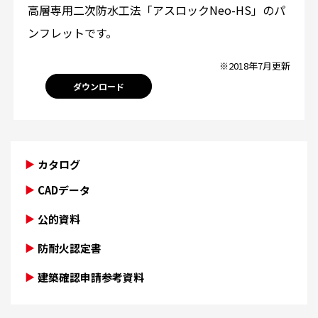
高層専用二次防水工法「アスロックNeo-HS」のパ
ンフレットです。
※2018年7月更新
ダウンロード
カタログ
CADデータ
公的資料
防耐火認定書
建築確認申請参考資料