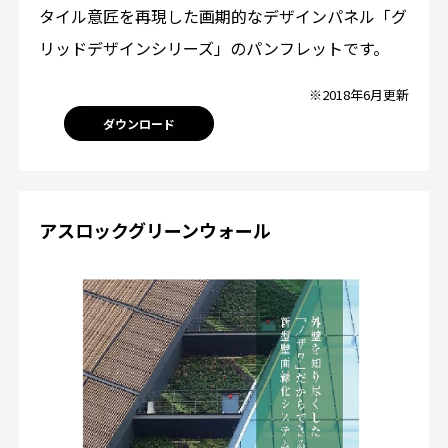
タイル意匠を再現した画期的なデザインパネル「グ
リッドデザインシリーズ」のパンフレットです。
※2018年6月更新
ダウンロード
アスロックグリーンウォール