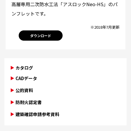
高層専用二次防水工法「アスロックNeo-HS」のパ
ンフレットです。
※2018年7月更新
ダウンロード
カタログ
CADデータ
公的資料
防耐火認定書
建築確認申請参考資料