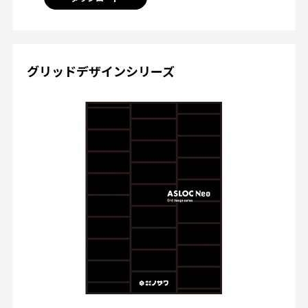
グリッドデザインシリーズ