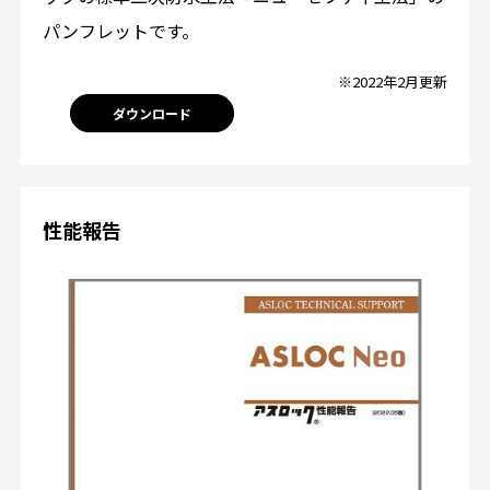
パンフレットです。
※2022年2月更新
ダウンロード
性能報告