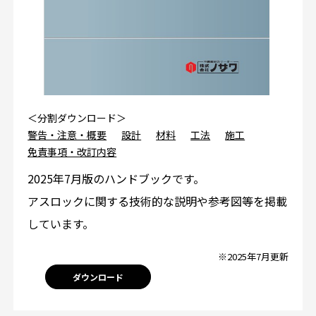
＜分割ダウンロード＞
警告・注意・概要
設計
材料
工法
施工
免責事項・改訂内容
2025年7月版のハンドブックです。
アスロックに関する技術的な説明や参考図等を掲載
しています。
※2025年7月更新
ダウンロード