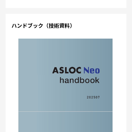
ハンドブック（技術資料）