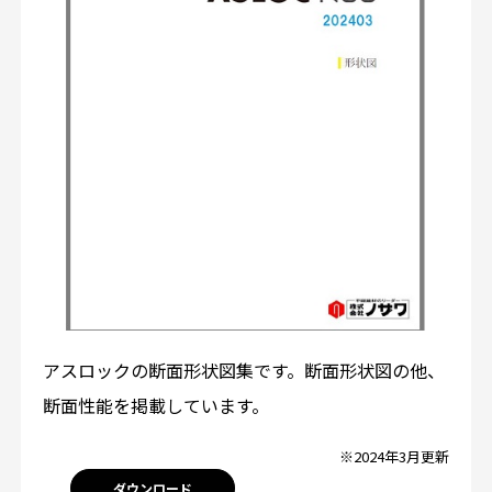
アスロックの断面形状図集です。断面形状図の他、
断面性能を掲載しています。
※2024年3月更新
ダウンロード