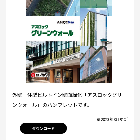
外壁一体型ビルトイン壁面緑化「アスロックグリー
ンウォール」のパンフレットです。
※2023年8月更新
ダウンロード