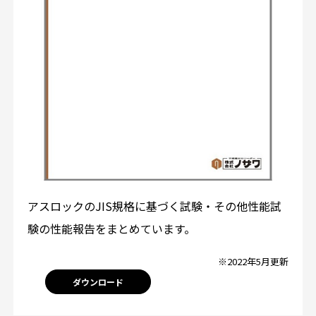
アスロックのJIS規格に基づく試験・その他性能試
験の性能報告をまとめています。
※2022年5月更新
ダウンロード