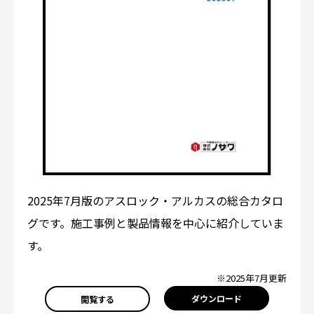
2025年7月版のアスロック・アルカスの総合カタロ
グです。施工事例と製品情報を中心に紹介していま
す。
※2025年7月更新
ダウンロード
閲覧する