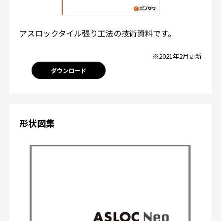
アスロックタイル張り工法の技術資料です。
※2021年2月更新
ダウンロード
形状図集