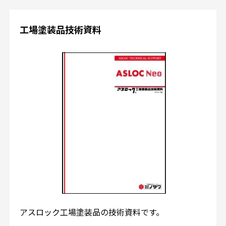
工場塗装品技術資料
アスロック工場塗装品の技術資料です。