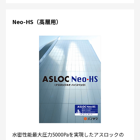
Neo-HS（高層用）
水密性能最大圧力5000Paを実現したアスロックの