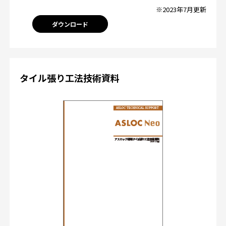
※2023年7月更新
ダウンロード
タイル張り工法技術資料