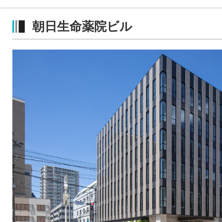
朝日生命薬院ビル