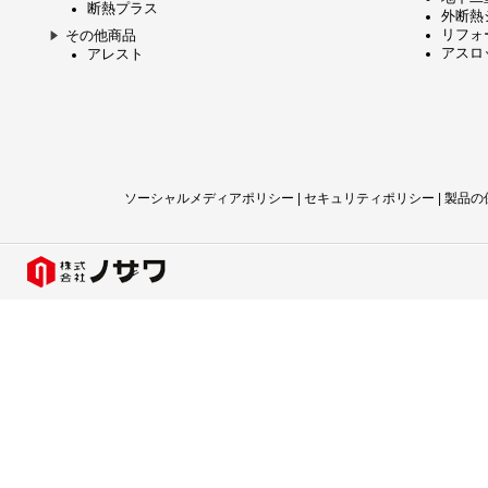
断熱プラス
外断熱
リフォ
その他商品
アスロッ
アレスト
ソーシャルメディアポリシー
|
セキュリティポリシー
|
製品の