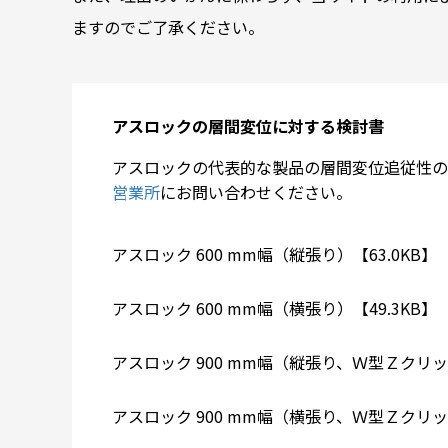
ますのでご了承ください。
アスロックの層間変位に対する検討書
アスロックの代表的な製品の層間変位追従性の
営業所
にお問い合わせください。
アスロック 600 mm幅（縦張り）【63.0KB】
アスロック 600 mm幅（横張り）【49.3KB】
アスロック 900 mm幅（縦張り、Ｗ型Ｚクリッ
アスロック 900 mm幅（横張り、Ｗ型Ｚクリッ