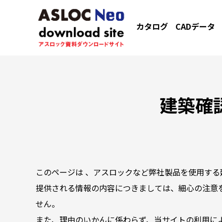
カタログ
CADデータ
建築確
このページは 、アスロックなど弊社製品を使用する
提供される情報の内容につきましては、細心の注意
せん。
また、理由のいかんに係わらず、当サイトの利用に