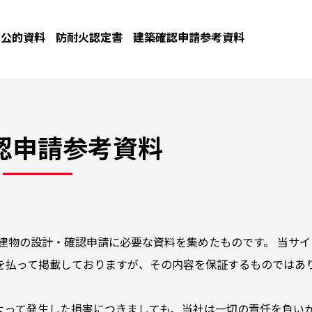
公的資料
防耐火認定書
建築確認申請参考資料
認申請参考資料
建物の設計・確認申請に必要な資料を集めたものです。 当サイ
を払って掲載しておりますが、その内容を保証するものではあ
よって発生した損害につきましても、当社は一切の責任を負い