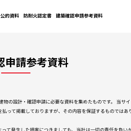
公的資料
防耐火認定書
建築確認申請参考資料
認申請参考資料
建物の設計・確認申請に必要な資料を集めたものです。 当サイ
を払って掲載しておりますが、その内容を保証するものではあ
よって発生した損害につきましても、当社は一切の責任を負い