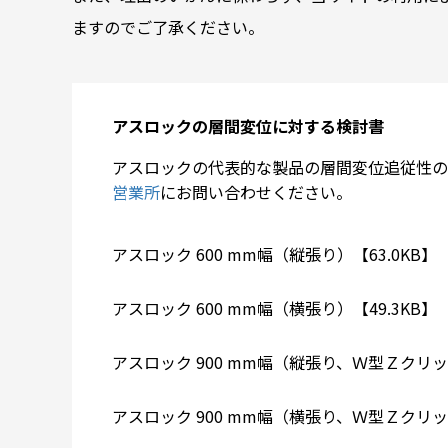
ますのでご了承ください。
アスロックの層間変位に対する検討書
アスロックの代表的な製品の層間変位追従性の
営業所
にお問い合わせください。
アスロック 600 mm幅（縦張り）【63.0KB】
アスロック 600 mm幅（横張り）【49.3KB】
アスロック 900 mm幅（縦張り、Ｗ型Ｚクリッ
アスロック 900 mm幅（横張り、Ｗ型Ｚクリッ