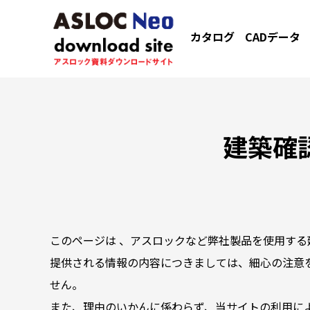
カタログ
CADデータ
建築確
このページは 、アスロックなど弊社製品を使用する
提供される情報の内容につきましては、細心の注意
せん。
また、理由のいかんに係わらず、当サイトの利用に