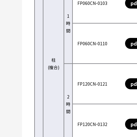
pd
FP060CN-0103
1
時
間
pd
FP060CN-0110
柱
(複合)
pd
FP120CN-0121
2
時
間
pd
FP120CN-0132