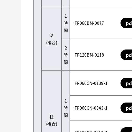
1
pd
時
FP060BM-0077
間
梁
(複合)
2
pd
時
FP120BM-0118
間
pd
FP060CN-0139-1
1
pd
時
FP060CN-0343-1
間
柱
(複合)