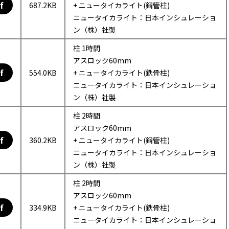
f
687.2KB
+ ニュータイカライト(鋼管柱)
ニュータイカライト：日本インシュレーショ
ン（株）社製
柱 1時間
アスロック60mm
f
554.0KB
+ ニュータイカライト(鉄骨柱)
ニュータイカライト：日本インシュレーショ
ン（株）社製
柱 2時間
アスロック60mm
f
360.2KB
+ ニュータイカライト(鋼管柱)
ニュータイカライト：日本インシュレーショ
ン（株）社製
柱 2時間
アスロック60mm
f
334.9KB
+ ニュータイカライト(鉄骨柱)
ニュータイカライト：日本インシュレーショ