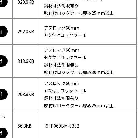
f
323.8KB
鋼材寸法制限有り
吹付けロックウール厚み25mm以上
アスロック60mm
f
292.0KB
+ 吹付けロックウール
アスロック60mm
+ 吹付けロックウール
f
313.6KB
鋼材寸法制限無し
吹付けロックウール厚み30mm以上
アスロック60mm
+ 吹付けロックウール
f
293.8KB
鋼材寸法制限有り
吹付けロックウール厚み25mm以上
につ
66.3KB
※FP060BM-0332
f