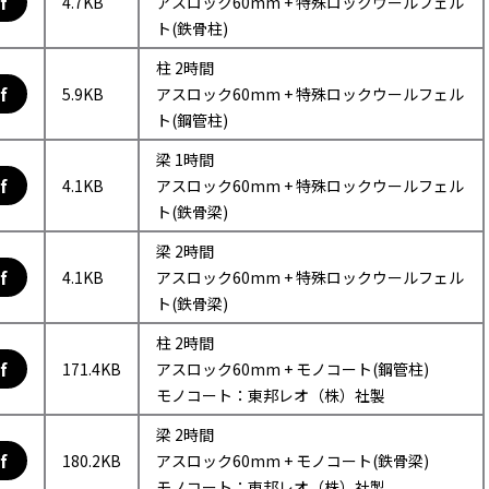
f
4.7KB
アスロック60mm + 特殊ロックウールフェル
ト(鉄骨柱)
柱 2時間
f
5.9KB
アスロック60mm + 特殊ロックウールフェル
ト(鋼管柱)
梁 1時間
f
4.1KB
アスロック60mm + 特殊ロックウールフェル
ト(鉄骨梁)
梁 2時間
f
4.1KB
アスロック60mm + 特殊ロックウールフェル
ト(鉄骨梁)
柱 2時間
f
171.4KB
アスロック60mm + モノコート(鋼管柱)
モノコート：東邦レオ（株）社製
梁 2時間
f
180.2KB
アスロック60mm + モノコート(鉄骨梁)
モノコート：東邦レオ（株）社製