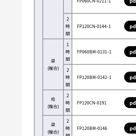
pd
FP060CN-0211-1
2
pd
時
FP120CN-0144-1
間
1
pd
時
FP060BM-0131-1
間
梁
(複合)
2
pd
時
FP120BM-0142-1
間
2
柱
pd
時
FP120CN-0191
(複合)
間
2
梁
pd
時
FP120BM-0146
(複合)
間