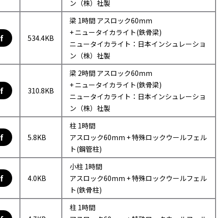
ン（株）社製
梁 1時間 アスロック60mm
+ ニュータイカライト(鉄骨梁)
f
534.4KB
ニュータイカライト：日本インシュレーショ
ン（株）社製
梁 2時間 アスロック60mm
+ ニュータイカライト(鉄骨梁)
f
310.8KB
ニュータイカライト：日本インシュレーショ
ン（株）社製
柱 1時間
f
5.8KB
アスロック60mm + 特殊ロックウールフェル
ト(鋼管柱)
小柱 1時間
f
4.0KB
アスロック60mm + 特殊ロックウールフェル
ト(鉄骨柱)
柱 1時間