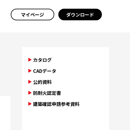
マイページ
ダウンロード
カタログ
CADデータ
公的資料
防耐火認定書
建築確認申請参考資料