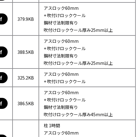
アスロック60mm
+ 吹付けロックウール
f
379.9KB
鋼材寸法制限有り
吹付けロックウール厚み25mm以上
アスロック60mm
+ 吹付けロックウール
f
388.5KB
鋼材寸法制限有り
吹付けロックウール厚み25mm以上
アスロック60mm
f
325.2KB
+ 吹付けロックウール
アスロック60mm
+ 吹付けロックウール
f
386.5KB
鋼材寸法制限有り
吹付けロックウール厚み45mm以上
柱 1時間
アスロック60mm