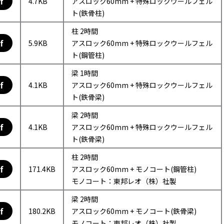
f
4.7KB
アスロック60mm + 特殊ロックウールフェル
ト(鉄骨柱)
柱 2時間
f
5.9KB
アスロック60mm + 特殊ロックウールフェル
ト(鋼管柱)
梁 1時間
f
4.1KB
アスロック60mm + 特殊ロックウールフェル
ト(鉄骨梁)
梁 2時間
f
4.1KB
アスロック60mm + 特殊ロックウールフェル
ト(鉄骨梁)
柱 2時間
f
171.4KB
アスロック60mm + モノコート(鋼管柱)
モノコート：東邦レオ（株）社製
梁 2時間
f
180.2KB
アスロック60mm + モノコート(鉄骨梁)
モノコート：東邦レオ（株）社製