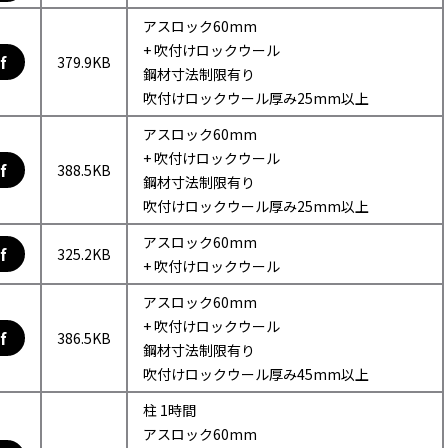
アスロック60mm
+ 吹付けロックウール
f
379.9KB
鋼材寸法制限有り
吹付けロックウール厚み25mm以上
アスロック60mm
+ 吹付けロックウール
f
388.5KB
鋼材寸法制限有り
吹付けロックウール厚み25mm以上
アスロック60mm
f
325.2KB
+ 吹付けロックウール
アスロック60mm
+ 吹付けロックウール
f
386.5KB
鋼材寸法制限有り
吹付けロックウール厚み45mm以上
柱 1時間
アスロック60mm