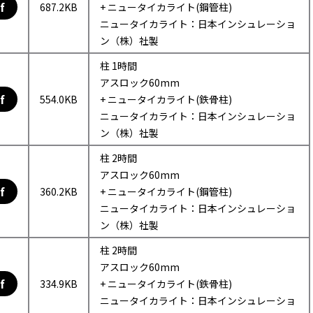
f
687.2KB
+ ニュータイカライト(鋼管柱)
ニュータイカライト：日本インシュレーショ
ン（株）社製
柱 1時間
アスロック60mm
f
554.0KB
+ ニュータイカライト(鉄骨柱)
ニュータイカライト：日本インシュレーショ
ン（株）社製
柱 2時間
アスロック60mm
f
360.2KB
+ ニュータイカライト(鋼管柱)
ニュータイカライト：日本インシュレーショ
ン（株）社製
柱 2時間
アスロック60mm
f
334.9KB
+ ニュータイカライト(鉄骨柱)
ニュータイカライト：日本インシュレーショ