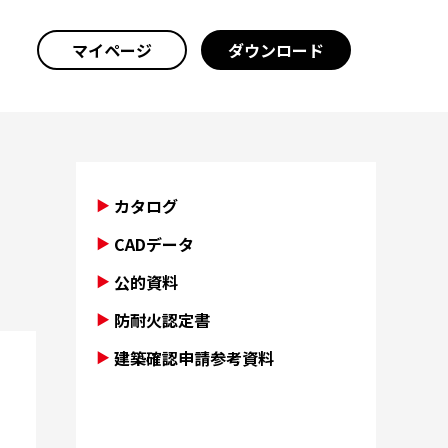
マイページ
ダウンロード
カタログ
CADデータ
公的資料
防耐火認定書
建築確認申請参考資料