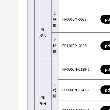
1
pd
時
FP060BM-0077
間
梁
(複合)
2
pd
時
FP120BM-0118
間
pd
FP060CN-0139-1
1
pd
時
FP060CN-0343-1
間
柱
(複合)