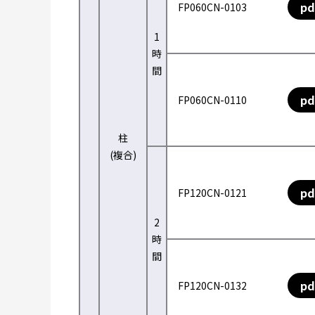
pd
FP060CN-0103
1
時
間
pd
FP060CN-0110
柱
(複合)
pd
FP120CN-0121
2
時
間
pd
FP120CN-0132