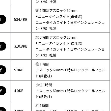
ン（株）社製
梁 1時間 アスロック60mm
+ ニュータイカライト(鉄骨梁)
f
534.4KB
ニュータイカライト：日本インシュレーショ
ン（株）社製
梁 2時間 アスロック60mm
+ ニュータイカライト(鉄骨梁)
f
310.8KB
ニュータイカライト：日本インシュレーショ
ン（株）社製
柱 1時間
f
5.8KB
アスロック60mm + 特殊ロックウールフェル
ト(鋼管柱)
小柱 1時間
f
4.0KB
アスロック60mm + 特殊ロックウールフェル
ト(鉄骨柱)
柱 1時間