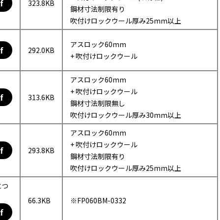
f
323.8KB
鋼材寸法制限有り
吹付けロックウール厚み25mm以上
アスロック60mm
f
292.0KB
+ 吹付けロックウール
アスロック60mm
+ 吹付けロックウール
f
313.6KB
鋼材寸法制限無し
吹付けロックウール厚み30mm以上
アスロック60mm
+ 吹付けロックウール
f
293.8KB
鋼材寸法制限有り
吹付けロックウール厚み25mm以上
につ
66.3KB
※FP060BM-0332
f