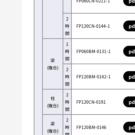
pd
FP060CN-0211-1
2
pd
時
FP120CN-0144-1
間
1
pd
時
FP060BM-0131-1
間
梁
(複合)
2
pd
時
FP120BM-0142-1
間
2
柱
pd
時
FP120CN-0191
(複合)
間
2
梁
pd
時
FP120BM-0146
(複合)
間