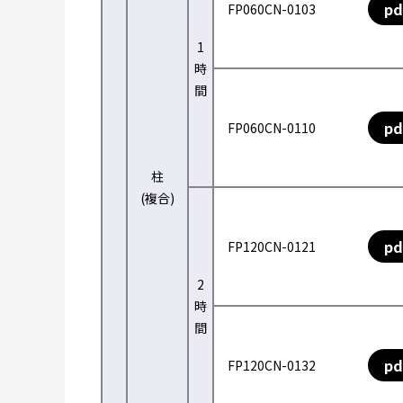
pd
FP060CN-0103
1
時
間
pd
FP060CN-0110
柱
(複合)
pd
FP120CN-0121
2
時
間
pd
FP120CN-0132