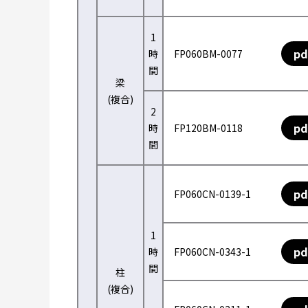
1
pd
時
FP060BM-0077
間
梁
(複合)
2
pd
時
FP120BM-0118
間
pd
FP060CN-0139-1
1
pd
時
FP060CN-0343-1
間
柱
(複合)