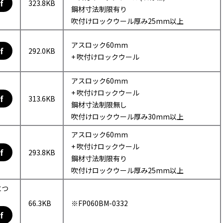
f
323.8KB
鋼材寸法制限有り
吹付けロックウール厚み25mm以上
アスロック60mm
f
292.0KB
+ 吹付けロックウール
アスロック60mm
+ 吹付けロックウール
f
313.6KB
鋼材寸法制限無し
吹付けロックウール厚み30mm以上
アスロック60mm
+ 吹付けロックウール
f
293.8KB
鋼材寸法制限有り
吹付けロックウール厚み25mm以上
につ
66.3KB
※FP060BM-0332
f