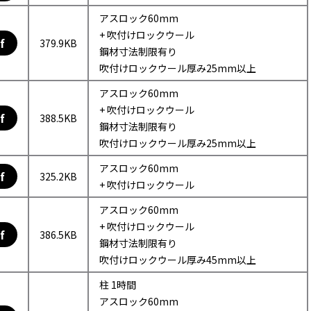
アスロック60mm
+ 吹付けロックウール
f
379.9KB
鋼材寸法制限有り
吹付けロックウール厚み25mm以上
アスロック60mm
+ 吹付けロックウール
f
388.5KB
鋼材寸法制限有り
吹付けロックウール厚み25mm以上
アスロック60mm
f
325.2KB
+ 吹付けロックウール
アスロック60mm
+ 吹付けロックウール
f
386.5KB
鋼材寸法制限有り
吹付けロックウール厚み45mm以上
柱 1時間
アスロック60mm