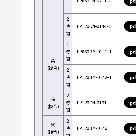
pd
FP060CN-0211-1
2
pd
時
FP120CN-0144-1
間
1
pd
時
FP060BM-0131-1
間
梁
(複合)
2
pd
時
FP120BM-0142-1
間
2
柱
pd
時
FP120CN-0191
(複合)
間
2
梁
pd
時
FP120BM-0146
(複合)
間