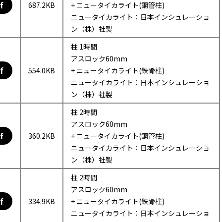
f
687.2KB
+ ニュータイカライト(鋼管柱)
ニュータイカライト：日本インシュレーショ
ン（株）社製
柱 1時間
アスロック60mm
f
554.0KB
+ ニュータイカライト(鉄骨柱)
ニュータイカライト：日本インシュレーショ
ン（株）社製
柱 2時間
アスロック60mm
f
360.2KB
+ ニュータイカライト(鋼管柱)
ニュータイカライト：日本インシュレーショ
ン（株）社製
柱 2時間
アスロック60mm
f
334.9KB
+ ニュータイカライト(鉄骨柱)
ニュータイカライト：日本インシュレーショ