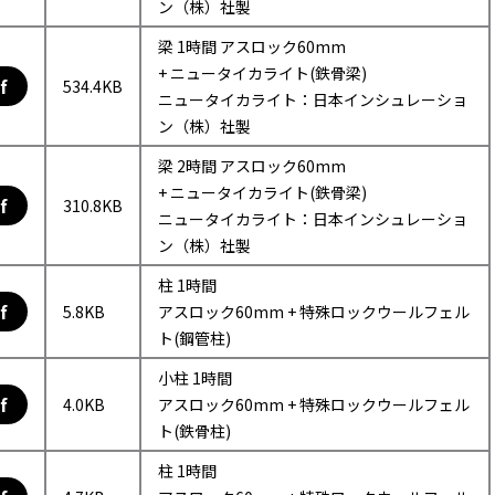
ン（株）社製
梁 1時間 アスロック60mm
+ ニュータイカライト(鉄骨梁)
f
534.4KB
ニュータイカライト：日本インシュレーショ
ン（株）社製
梁 2時間 アスロック60mm
+ ニュータイカライト(鉄骨梁)
f
310.8KB
ニュータイカライト：日本インシュレーショ
ン（株）社製
柱 1時間
f
5.8KB
アスロック60mm + 特殊ロックウールフェル
ト(鋼管柱)
小柱 1時間
f
4.0KB
アスロック60mm + 特殊ロックウールフェル
ト(鉄骨柱)
柱 1時間