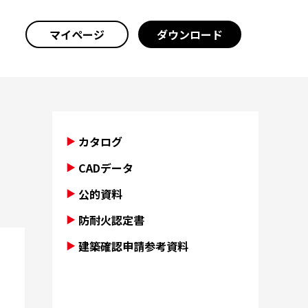
マイページ
ダウンロード
カタログ
CADデータ
公的資料
防耐火認定書
建築確認申請参考資料