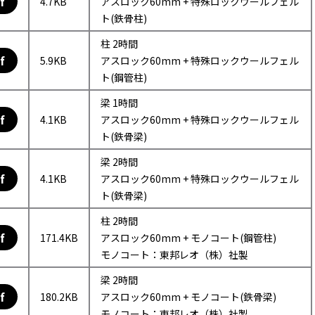
f
4.7KB
アスロック60mm + 特殊ロックウールフェル
ト(鉄骨柱)
柱 2時間
f
5.9KB
アスロック60mm + 特殊ロックウールフェル
ト(鋼管柱)
梁 1時間
f
4.1KB
アスロック60mm + 特殊ロックウールフェル
ト(鉄骨梁)
梁 2時間
f
4.1KB
アスロック60mm + 特殊ロックウールフェル
ト(鉄骨梁)
柱 2時間
f
171.4KB
アスロック60mm + モノコート(鋼管柱)
モノコート：東邦レオ（株）社製
梁 2時間
f
180.2KB
アスロック60mm + モノコート(鉄骨梁)
モノコート：東邦レオ（株）社製