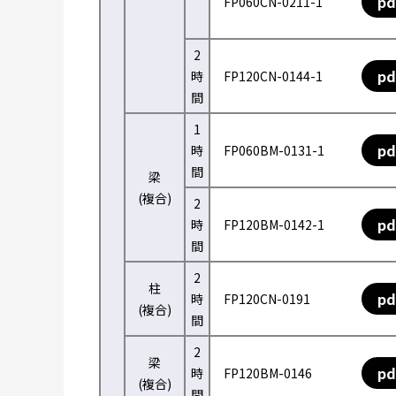
pd
FP060CN-0211-1
2
pd
時
FP120CN-0144-1
間
1
pd
時
FP060BM-0131-1
間
梁
(複合)
2
pd
時
FP120BM-0142-1
間
2
柱
pd
時
FP120CN-0191
(複合)
間
2
梁
pd
時
FP120BM-0146
(複合)
間