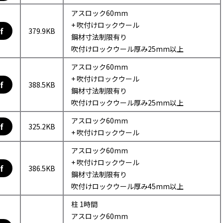
アスロック60mm
+ 吹付けロックウール
f
379.9KB
鋼材寸法制限有り
吹付けロックウール厚み25mm以上
アスロック60mm
+ 吹付けロックウール
f
388.5KB
鋼材寸法制限有り
吹付けロックウール厚み25mm以上
アスロック60mm
f
325.2KB
+ 吹付けロックウール
アスロック60mm
+ 吹付けロックウール
f
386.5KB
鋼材寸法制限有り
吹付けロックウール厚み45mm以上
柱 1時間
アスロック60mm