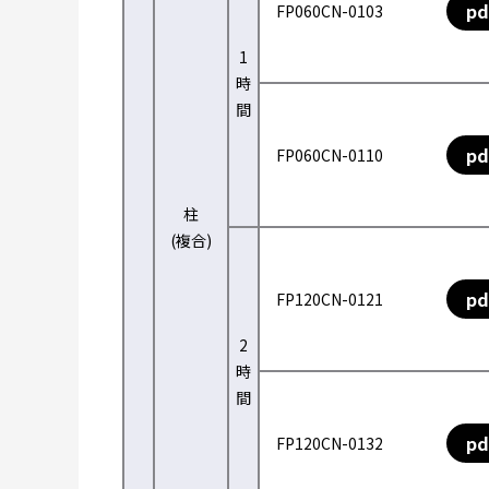
pd
FP060CN-0103
1
時
間
pd
FP060CN-0110
柱
(複合)
pd
FP120CN-0121
2
時
間
pd
FP120CN-0132