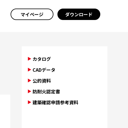
マイページ
ダウンロード
カタログ
CADデータ
公的資料
防耐火認定書
建築確認申請参考資料