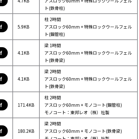
f
4.7KB
アスロック60mm + 特殊ロックウールフェル
ト(鉄骨柱)
柱 2時間
f
5.9KB
アスロック60mm + 特殊ロックウールフェル
ト(鋼管柱)
梁 1時間
f
4.1KB
アスロック60mm + 特殊ロックウールフェル
ト(鉄骨梁)
梁 2時間
f
4.1KB
アスロック60mm + 特殊ロックウールフェル
ト(鉄骨梁)
柱 2時間
f
171.4KB
アスロック60mm + モノコート(鋼管柱)
モノコート：東邦レオ（株）社製
梁 2時間
f
180.2KB
アスロック60mm + モノコート(鉄骨梁)
モノコート：東邦レオ（株）社製