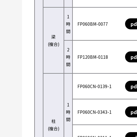
1
pd
時
FP060BM-0077
間
梁
(複合)
2
pd
時
FP120BM-0118
間
pd
FP060CN-0139-1
1
pd
時
FP060CN-0343-1
間
柱
(複合)