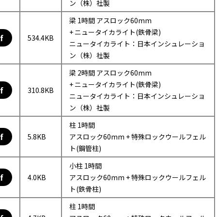
ン（株）社製
梁 1時間 アスロック60mm
+ ニュータイカライト(鉄骨梁)
f
534.4KB
ニュータイカライト：日本インシュレーショ
ン（株）社製
梁 2時間 アスロック60mm
+ ニュータイカライト(鉄骨梁)
f
310.8KB
ニュータイカライト：日本インシュレーショ
ン（株）社製
柱 1時間
f
5.8KB
アスロック60mm + 特殊ロックウールフェル
ト(鋼管柱)
小柱 1時間
f
4.0KB
アスロック60mm + 特殊ロックウールフェル
ト(鉄骨柱)
柱 1時間