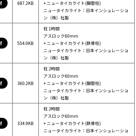
f
687.2KB
+ ニュータイカライト(鋼管柱)
ニュータイカライト：日本インシュレーショ
ン（株）社製
柱 1時間
アスロック60mm
f
554.0KB
+ ニュータイカライト(鉄骨柱)
ニュータイカライト：日本インシュレーショ
ン（株）社製
柱 2時間
アスロック60mm
f
360.2KB
+ ニュータイカライト(鋼管柱)
ニュータイカライト：日本インシュレーショ
ン（株）社製
柱 2時間
アスロック60mm
f
334.9KB
+ ニュータイカライト(鉄骨柱)
ニュータイカライト：日本インシュレーショ