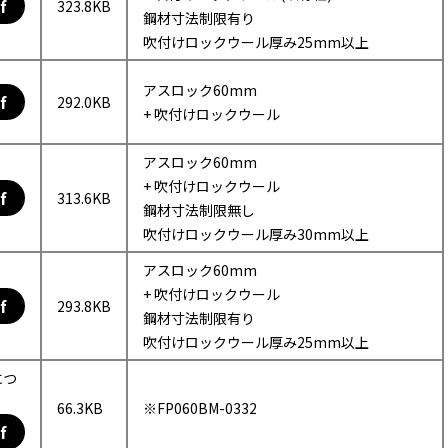
f
323.8KB
鋼材寸法制限有り
吹付けロックウール厚み25mm以上
アスロック60mm
f
292.0KB
+ 吹付けロックウール
アスロック60mm
+ 吹付けロックウール
f
313.6KB
鋼材寸法制限無し
吹付けロックウール厚み30mm以上
アスロック60mm
+ 吹付けロックウール
f
293.8KB
鋼材寸法制限有り
吹付けロックウール厚み25mm以上
につ
66.3KB
※FP060BM-0332
f