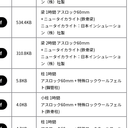
ン（株）社製
梁 1時間 アスロック60mm
+ ニュータイカライト(鉄骨梁)
f
534.4KB
ニュータイカライト：日本インシュレーショ
ン（株）社製
梁 2時間 アスロック60mm
+ ニュータイカライト(鉄骨梁)
f
310.8KB
ニュータイカライト：日本インシュレーショ
ン（株）社製
柱 1時間
f
5.8KB
アスロック60mm + 特殊ロックウールフェル
ト(鋼管柱)
小柱 1時間
f
4.0KB
アスロック60mm + 特殊ロックウールフェル
ト(鉄骨柱)
柱 1時間