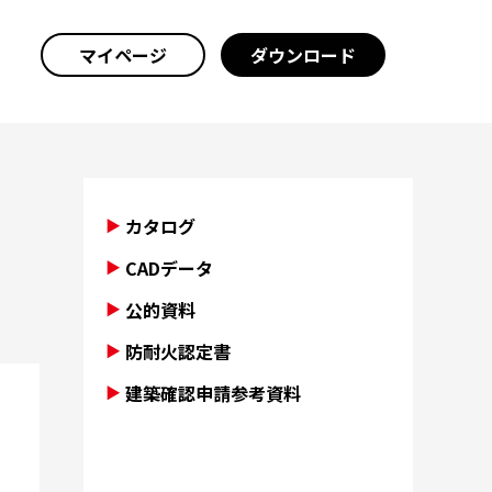
マイページ
ダウンロード
カタログ
CADデータ
公的資料
防耐火認定書
建築確認申請参考資料