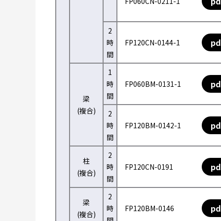
pd
FP060CN-0211-1
2
pd
時
FP120CN-0144-1
間
1
pd
時
FP060BM-0131-1
間
梁
(複合)
2
pd
時
FP120BM-0142-1
間
2
柱
pd
時
FP120CN-0191
(複合)
間
2
梁
pd
時
FP120BM-0146
(複合)
間