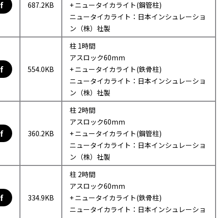
f
687.2KB
+ ニュータイカライト(鋼管柱)
ニュータイカライト：日本インシュレーショ
ン（株）社製
柱 1時間
アスロック60mm
f
554.0KB
+ ニュータイカライト(鉄骨柱)
ニュータイカライト：日本インシュレーショ
ン（株）社製
柱 2時間
アスロック60mm
f
360.2KB
+ ニュータイカライト(鋼管柱)
ニュータイカライト：日本インシュレーショ
ン（株）社製
柱 2時間
アスロック60mm
f
334.9KB
+ ニュータイカライト(鉄骨柱)
ニュータイカライト：日本インシュレーショ