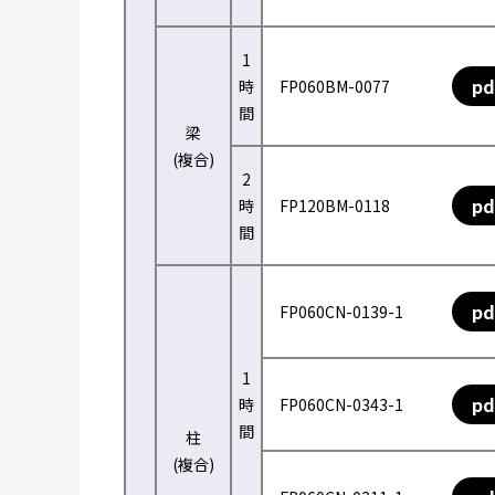
1
pd
時
FP060BM-0077
間
梁
(複合)
2
pd
時
FP120BM-0118
間
pd
FP060CN-0139-1
1
pd
時
FP060CN-0343-1
間
柱
(複合)