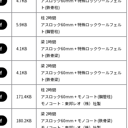
f
4.7KB
アスロック60mm + 特殊ロックウールフェル
ト(鉄骨柱)
柱 2時間
f
5.9KB
アスロック60mm + 特殊ロックウールフェル
ト(鋼管柱)
梁 1時間
f
4.1KB
アスロック60mm + 特殊ロックウールフェル
ト(鉄骨梁)
梁 2時間
f
4.1KB
アスロック60mm + 特殊ロックウールフェル
ト(鉄骨梁)
柱 2時間
f
171.4KB
アスロック60mm + モノコート(鋼管柱)
モノコート：東邦レオ（株）社製
梁 2時間
f
180.2KB
アスロック60mm + モノコート(鉄骨梁)
モノコート：東邦レオ（株）社製