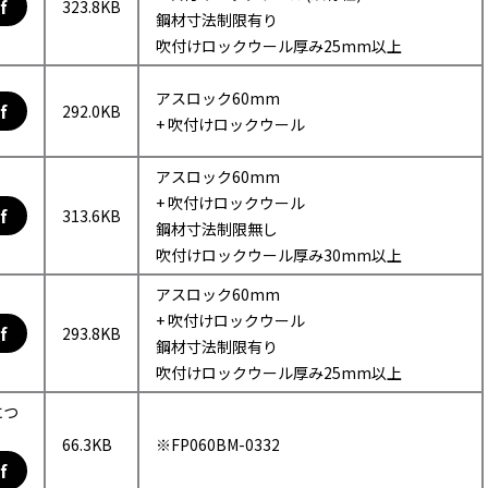
f
323.8KB
鋼材寸法制限有り
吹付けロックウール厚み25mm以上
アスロック60mm
f
292.0KB
+ 吹付けロックウール
アスロック60mm
+ 吹付けロックウール
f
313.6KB
鋼材寸法制限無し
吹付けロックウール厚み30mm以上
アスロック60mm
+ 吹付けロックウール
f
293.8KB
鋼材寸法制限有り
吹付けロックウール厚み25mm以上
につ
66.3KB
※FP060BM-0332
f