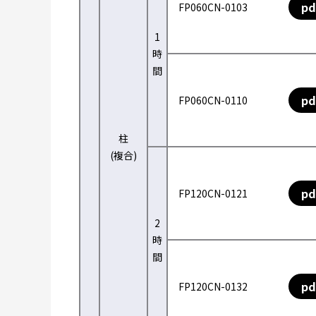
pd
FP060CN-0103
1
時
間
pd
FP060CN-0110
柱
(複合)
pd
FP120CN-0121
2
時
間
pd
FP120CN-0132