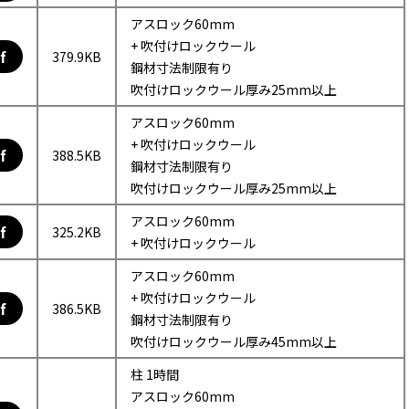
アスロック60mm
+ 吹付けロックウール
f
379.9KB
鋼材寸法制限有り
吹付けロックウール厚み25mm以上
アスロック60mm
+ 吹付けロックウール
f
388.5KB
鋼材寸法制限有り
吹付けロックウール厚み25mm以上
アスロック60mm
f
325.2KB
+ 吹付けロックウール
アスロック60mm
+ 吹付けロックウール
f
386.5KB
鋼材寸法制限有り
吹付けロックウール厚み45mm以上
柱 1時間
アスロック60mm