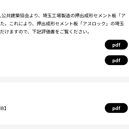
法人公共建築協会より、埼玉工場製造の押出成形セメント板「ア
た。これにより、押出成形セメント板「アスロック」の埼玉
だけますので、下記評価書をご覧ください。
pdf
pdf
MB】
pdf