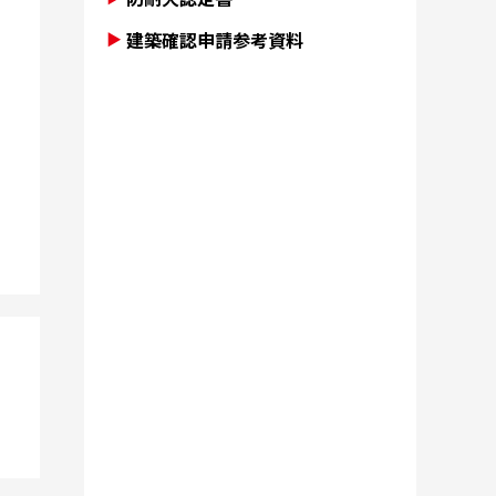
建築確認申請参考資料