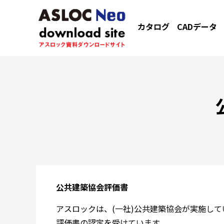
カタログ
CADデータ
公共建築協会評価書
アスロックは、(一社)公共建築協会が実施し
評価書の認定を受けています。