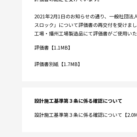
2021年2月1日のお知らせの通り、一般社団
スロック」について評価書の再交付を受けまし
工場・播州工場製造品にて評価書がご使用いた
評価書【1.1MB】
評価書別紙【1.7MB】
設計施工基準第３条に係る確認について
設計施工基準第３条に係る確認について【2.0