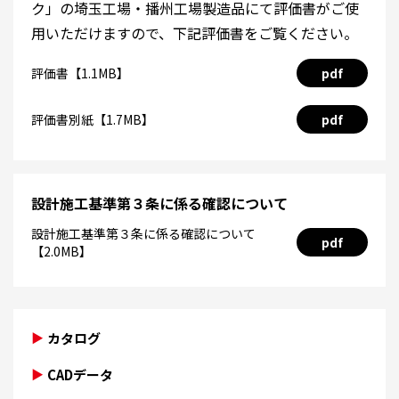
ク」の埼玉工場・播州工場製造品にて評価書がご使
用いただけますので、下記評価書をご覧ください。
評価書【1.1MB】
pdf
評価書別紙【1.7MB】
pdf
設計施工基準第３条に係る確認について
設計施工基準第３条に係る確認について
pdf
【2.0MB】
カタログ
CADデータ