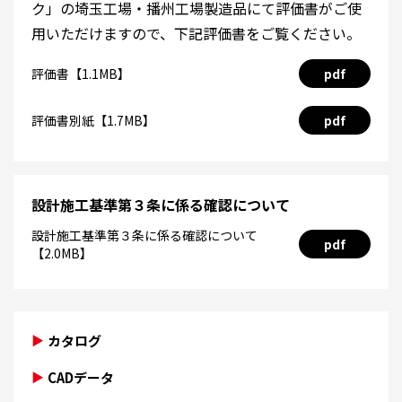
ク」の埼玉工場・播州工場製造品にて評価書がご使
用いただけますので、下記評価書をご覧ください。
評価書【1.1MB】
pdf
評価書別紙【1.7MB】
pdf
設計施工基準第３条に係る確認について
設計施工基準第３条に係る確認について
pdf
【2.0MB】
カタログ
CADデータ