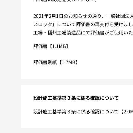
2021年2月1日のお知らせの通り、一般社団
スロック」について評価書の再交付を受けまし
工場・播州工場製造品にて評価書がご使用いた
評価書【1.1MB】
評価書別紙【1.7MB】
設計施工基準第３条に係る確認について
設計施工基準第３条に係る確認について【2.0