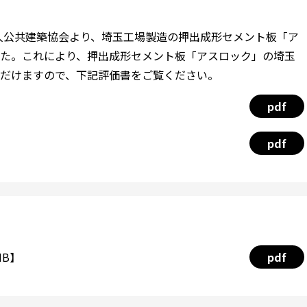
法人公共建築協会より、埼玉工場製造の押出成形セメント板「ア
た。これにより、押出成形セメント板「アスロック」の埼玉
だけますので、下記評価書をご覧ください。
pdf
pdf
MB】
pdf