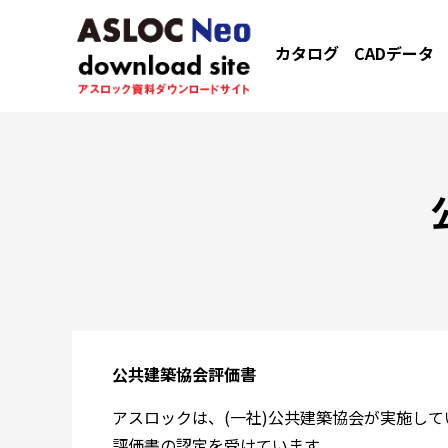
カタログ
CADデータ
公共建築協会評価書
アスロックは、(一社)公共建築協会が実施し
評価書の認定を受けています。