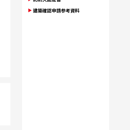
建築確認申請参考資料