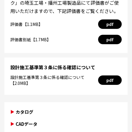
ク」の埼玉工場・播州工場製造品にて評価書がご使
用いただけますので、下記評価書をご覧ください。
評価書【1.1MB】
pdf
評価書別紙【1.7MB】
pdf
設計施工基準第３条に係る確認について
設計施工基準第３条に係る確認について
pdf
【2.0MB】
カタログ
CADデータ