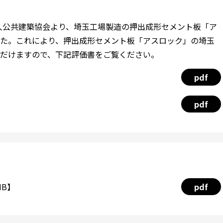
法人公共建築協会より、埼玉工場製造の押出成形セメント板「ア
た。これにより、押出成形セメント板「アスロック」の埼玉
だけますので、下記評価書をご覧ください。
pdf
pdf
MB】
pdf