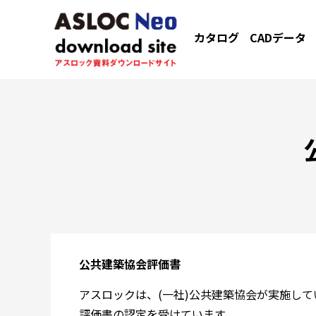
カタログ
CADデータ
公共建築協会評価書
アスロックは、(一社)公共建築協会が実施し
評価書の認定を受けています。