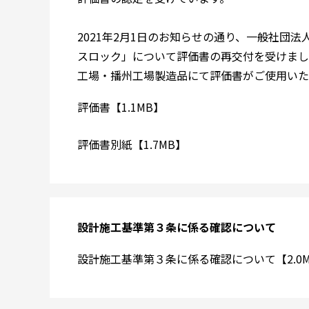
2021年2月1日のお知らせの通り、一般社団
スロック」について評価書の再交付を受けまし
工場・播州工場製造品にて評価書がご使用いた
評価書【1.1MB】
評価書別紙【1.7MB】
設計施工基準第３条に係る確認について
設計施工基準第３条に係る確認について【2.0