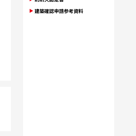
建築確認申請参考資料