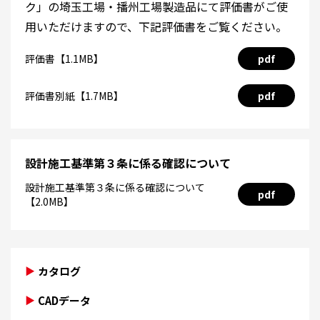
ク」の埼玉工場・播州工場製造品にて評価書がご使
用いただけますので、下記評価書をご覧ください。
評価書【1.1MB】
pdf
評価書別紙【1.7MB】
pdf
設計施工基準第３条に係る確認について
設計施工基準第３条に係る確認について
pdf
【2.0MB】
カタログ
CADデータ