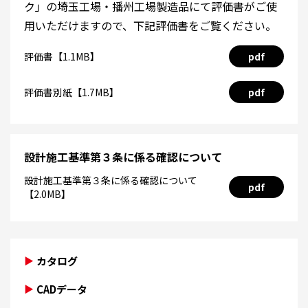
ク」の埼玉工場・播州工場製造品にて評価書がご使
用いただけますので、下記評価書をご覧ください。
評価書【1.1MB】
pdf
評価書別紙【1.7MB】
pdf
設計施工基準第３条に係る確認について
設計施工基準第３条に係る確認について
pdf
【2.0MB】
カタログ
CADデータ