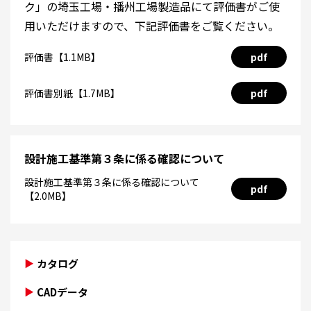
ク」の埼玉工場・播州工場製造品にて評価書がご使
用いただけますので、下記評価書をご覧ください。
評価書【1.1MB】
pdf
評価書別紙【1.7MB】
pdf
設計施工基準第３条に係る確認について
設計施工基準第３条に係る確認について
pdf
【2.0MB】
カタログ
CADデータ