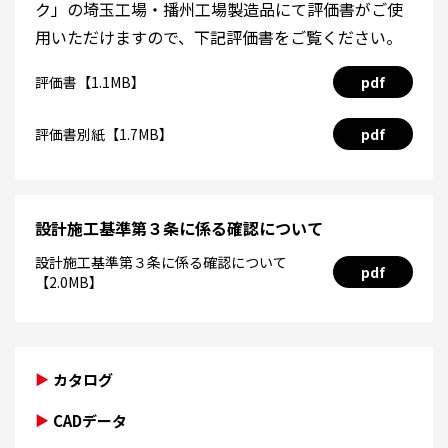
ク」の埼玉工場・播州工場製造品にて評価書がご使
用いただけますので、下記評価書をご覧ください。
評価書【1.1MB】
pdf
評価書別紙【1.7MB】
pdf
設計施工基準第３条に係る確認について
設計施工基準第３条に係る確認について
pdf
【2.0MB】
カタログ
CADデータ