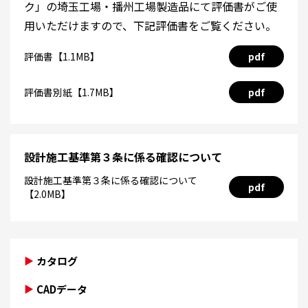
ク」の埼玉工場・播州工場製造品にて評価書がご使
用いただけますので、下記評価書をご覧ください。
評価書【1.1MB】
pdf
評価書別紙【1.7MB】
pdf
設計施工基準第３条に係る確認について
設計施工基準第３条に係る確認について
pdf
【2.0MB】
カタログ
CADデータ