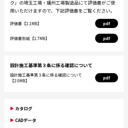
ク」の埼玉工場・播州工場製造品にて評価書がご使
用いただけますので、下記評価書をご覧ください。
評価書【1.1MB】
pdf
評価書別紙【1.7MB】
pdf
設計施工基準第３条に係る確認について
設計施工基準第３条に係る確認について
pdf
【2.0MB】
カタログ
CADデータ