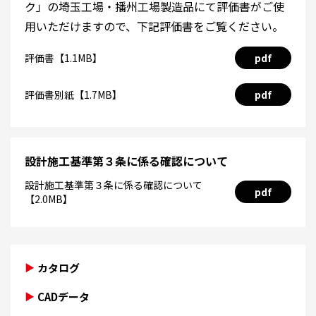
ク」の埼玉工場・播州工場製造品にて評価書がご使
用いただけますので、下記評価書をご覧ください。
評価書【1.1MB】
pdf
評価書別紙【1.7MB】
pdf
設計施工基準第３条に係る確認について
設計施工基準第３条に係る確認について
pdf
【2.0MB】
カタログ
CADデータ