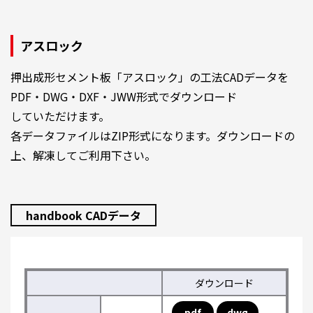
アスロック
押出成形セメント板「アスロック」の工法CADデータを
PDF・DWG・DXF・JWW形式でダウンロード
していただけます。
各データファイルはZIP形式になります。ダウンロードの
上、解凍してご利用下さい。
handbook CADデータ
ダウンロード
pdf
dwg