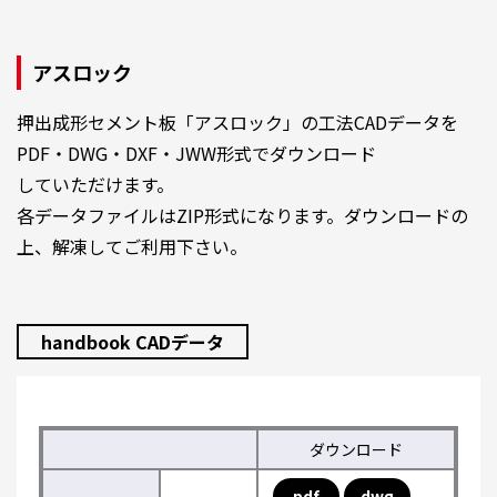
アスロック
押出成形セメント板「アスロック」の工法CADデータを
PDF・DWG・DXF・JWW形式でダウンロード
していただけます。
各データファイルはZIP形式になります。ダウンロードの
上、解凍してご利用下さい。
handbook CADデータ
ダウンロード
pdf
dwg