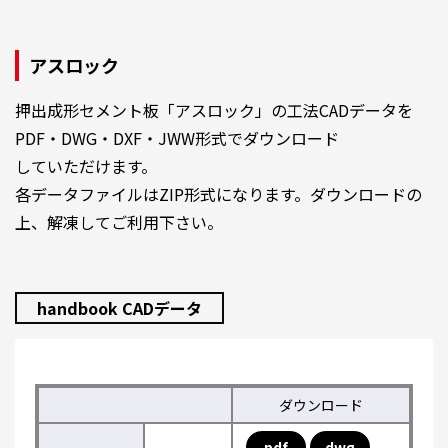
アスロック
押出成形セメント板「アスロック」の工法CADデータを
PDF・DWG・DXF・JWW形式でダウンロード
していただけます。
各データファイルはZIP形式になります。ダウンロードの
上、解凍してご利用下さい。
handbook CADデータ
ダウンロード
pdf
dwg