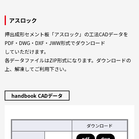
アスロック
押出成形セメント板「アスロック」の工法CADデータを
PDF・DWG・DXF・JWW形式でダウンロード
していただけます。
各データファイルはZIP形式になります。ダウンロードの
上、解凍してご利用下さい。
handbook CADデータ
ダウンロード
pdf
dwg