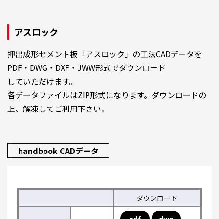
アスロック
押出成形セメント板「アスロック」の工法CADデータを
PDF・DWG・DXF・JWW形式でダウンロード
していただけます。
各データファイルはZIP形式になります。ダウンロードの
上、解凍してご利用下さい。
handbook CADデータ
ダウンロード
pdf
dwg