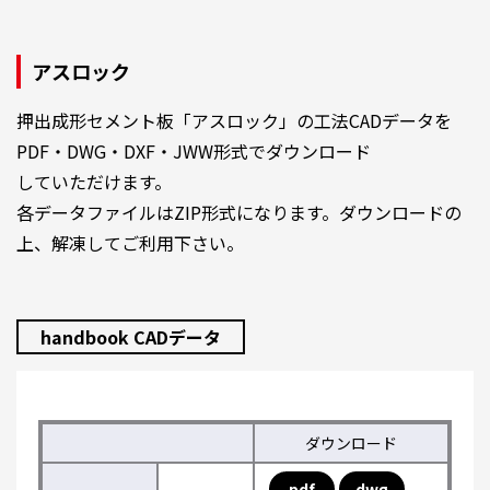
アスロック
押出成形セメント板「アスロック」の工法CADデータを
PDF・DWG・DXF・JWW形式でダウンロード
していただけます。
各データファイルはZIP形式になります。ダウンロードの
上、解凍してご利用下さい。
handbook CADデータ
ダウンロード
pdf
dwg