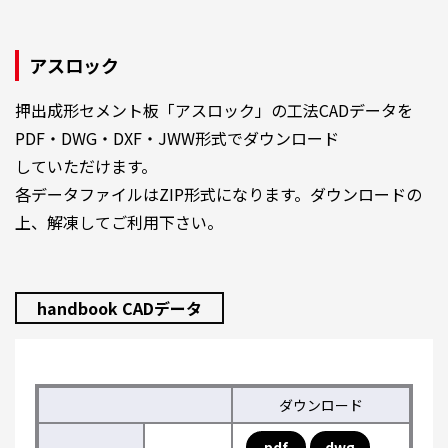
アスロック
押出成形セメント板「アスロック」の工法CADデータを
PDF・DWG・DXF・JWW形式でダウンロード
していただけます。
各データファイルはZIP形式になります。ダウンロードの
上、解凍してご利用下さい。
handbook CADデータ
ダウンロード
pdf
dwg