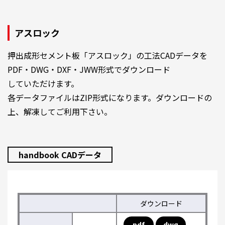
アスロック
押出成形セメント板「アスロック」の工法CADデータを
PDF・DWG・DXF・JWW形式でダウンロード
していただけます。
各データファイルはZIP形式になります。ダウンロードの
上、解凍してご利用下さい。
handbook CADデータ
ダウンロード
pdf
dwg