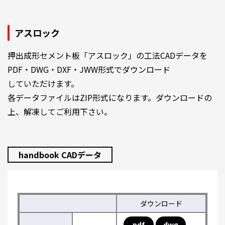
アスロック
押出成形セメント板「アスロック」の工法CADデータを
PDF・DWG・DXF・JWW形式でダウンロード
していただけます。
各データファイルはZIP形式になります。ダウンロードの
上、解凍してご利用下さい。
handbook CADデータ
ダウンロード
pdf
dwg