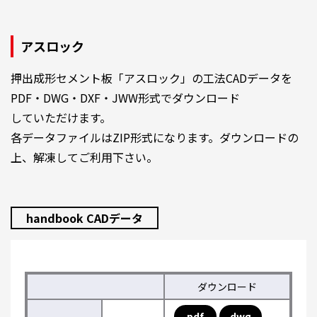
アスロック
押出成形セメント板「アスロック」の工法CADデータを
PDF・DWG・DXF・JWW形式でダウンロード
していただけます。
各データファイルはZIP形式になります。ダウンロードの
上、解凍してご利用下さい。
handbook CADデータ
ダウンロード
pdf
dwg