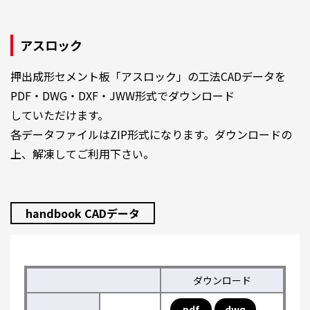
アスロック
押出成形セメント板「アスロック」の工法CADデータを
PDF・DWG・DXF・JWW形式でダウンロード
していただけます。
各データファイルはZIP形式になります。ダウンロードの
上、解凍してご利用下さい。
handbook CADデータ
ダウンロード
pdf
dwg