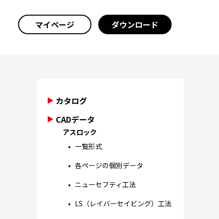
マイページ
ダウンロード
カタログ
CADデータ
アスロック
一覧形式
各ページの個別データ
ニューセフティ工法
LS（レイバーセイビング）工法