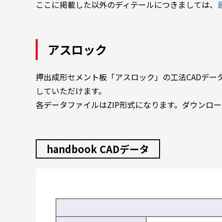
ここに掲載した以外のディテールにつきましては、
アスロック
押出成形セメント板「アスロック」の工法CADデータを
していただけます。
各データファイルはZIP形式になります。ダウンロ
handbook CADデータ