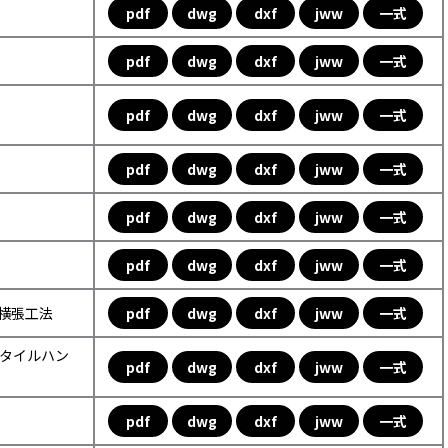
pdf
dwg
dxf
jww
一式
pdf
dwg
dxf
jww
一式
pdf
dwg
dxf
jww
一式
pdf
dwg
dxf
jww
一式
pdf
dwg
dxf
jww
一式
pdf
dwg
dxf
jww
一式
ル横張工法
pdf
dwg
dxf
jww
一式
ックタイルハン
pdf
dwg
dxf
jww
一式
pdf
dwg
dxf
jww
一式