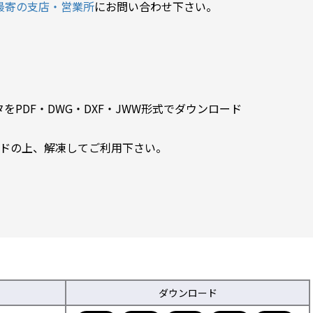
最寄の支店・営業所
にお問い合わせ下さい。
PDF・DWG・DXF・JWW形式でダウンロード
ードの上、解凍してご利用下さい。
ダウンロード