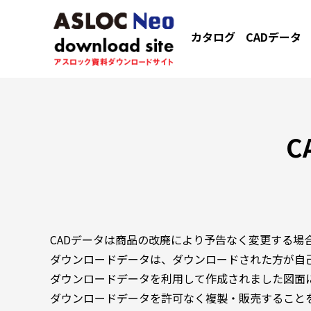
カタログ
CADデータ
C
CADデータは商品の改廃により予告なく変更する場
ダウンロードデータは、ダウンロードされた方が自
ダウンロードデータを利用して作成されました図面
ダウンロードデータを許可なく複製・販売すること