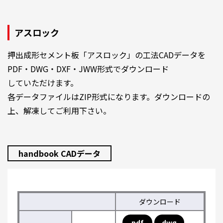
アスロック
押出成形セメント板「アスロック」の工法CADデータを
PDF・DWG・DXF・JWW形式でダウンロード
していただけます。
各データファイルはZIP形式になります。ダウンロードの
上、解凍してご利用下さい。
handbook CADデータ
ダウンロード
pdf
dwg