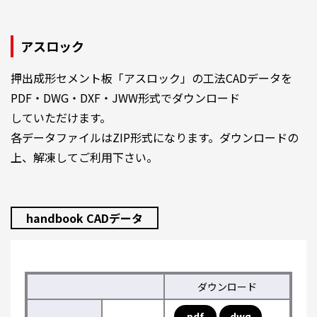
アスロック
押出成形セメント板「アスロック」の工法CADデータを
PDF・DWG・DXF・JWW形式でダウンロード
していただけます。
各データファイルはZIP形式になります。ダウンロードの
上、解凍してご利用下さい。
handbook CADデータ
ダウンロード
pdf
dwg