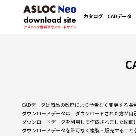
カタログ
CADデータ
C
CADデータは商品の改廃により予告なく変更する場
ダウンロードデータは、ダウンロードされた方が自
ダウンロードデータを利用して作成されました図面
ダウンロードデータを許可なく複製・販売すること