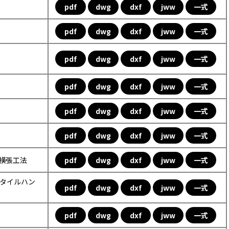
pdf
dwg
dxf
jww
一式
pdf
dwg
dxf
jww
一式
pdf
dwg
dxf
jww
一式
pdf
dwg
dxf
jww
一式
pdf
dwg
dxf
jww
一式
pdf
dwg
dxf
jww
一式
ル横張工法
pdf
dwg
dxf
jww
一式
ックタイルハン
pdf
dwg
dxf
jww
一式
pdf
dwg
dxf
jww
一式