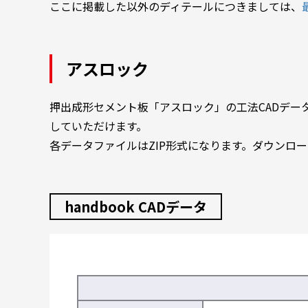
ここに掲載した以外のディテールにつきましては、
アスロック
押出成形セメント板「アスロック」の工法CADデータを
していただけます。
各データファイルはZIP形式になります。ダウンロ
handbook CADデータ