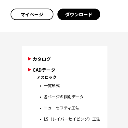
マイページ
ダウンロード
カタログ
CADデータ
アスロック
一覧形式
各ページの個別データ
ニューセフティ工法
LS（レイバーセイビング）工法