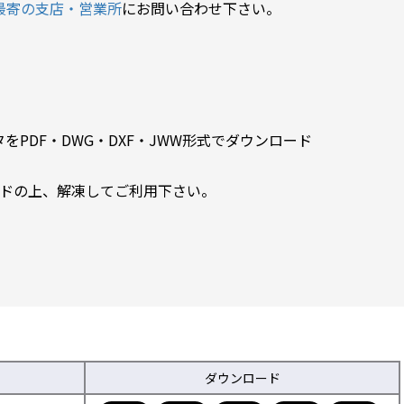
最寄の支店・営業所
にお問い合わせ下さい。
PDF・DWG・DXF・JWW形式でダウンロード
ードの上、解凍してご利用下さい。
ダウンロード