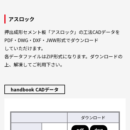
アスロック
押出成形セメント板「アスロック」の工法CADデータを
PDF・DWG・DXF・JWW形式でダウンロード
していただけます。
各データファイルはZIP形式になります。ダウンロードの
上、解凍してご利用下さい。
handbook CADデータ
ダウンロード
pdf
dwg